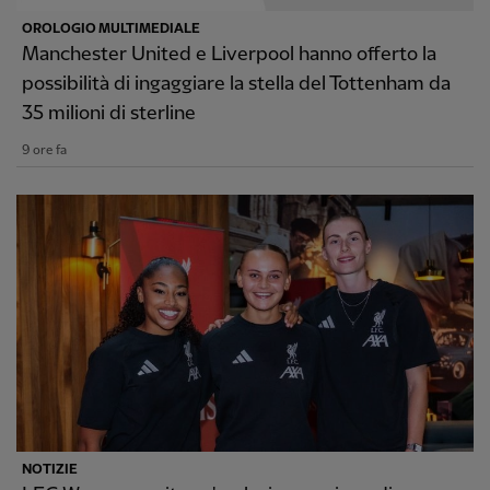
OROLOGIO MULTIMEDIALE
Manchester United e Liverpool hanno offerto la
possibilità di ingaggiare la stella del Tottenham da
35 milioni di sterline
9 ore fa
NOTIZIE