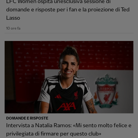
LFC Women ospita un'esclusiva sessione di
domande e risposte per i fan e la proiezione di Ted
Lasso
10 ore fa
DOMANDE E RISPOSTE
Intervista a Natalia Ramos: «Mi sento molto felice e
privilegiata di firmare per questo club»