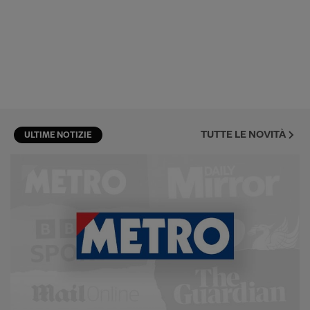
TUTTE LE NOVITÀ
ULTIME NOTIZIE