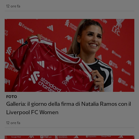
12 ore fa
FOTO
Galleria: il giorno della firma di Natalia Ramos con il
Liverpool FC Women
12 ore fa