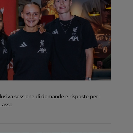
usiva sessione di domande e risposte per i
 Lasso