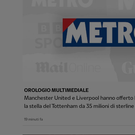
OROLOGIO MULTIMEDIALE
Manchester United e Liverpool hanno offerto la
la stella del Tottenham da 35 milioni di sterline
19 minuti fa