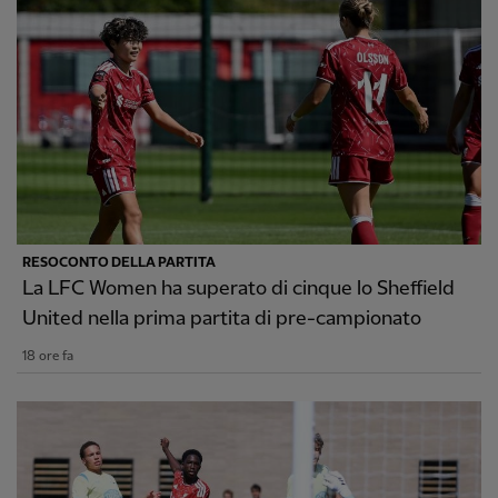
RESOCONTO DELLA PARTITA
La LFC Women ha superato di cinque lo Sheffield
United nella prima partita di pre-campionato
18 ore fa