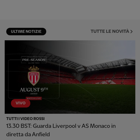
TUTTE LE NOVITÀ
ULTIME NOTIZIE
VIVO
TUTTI I VIDEO ROSSI
13.30 BST: Guarda Liverpool v AS Monaco in
diretta da Anfield