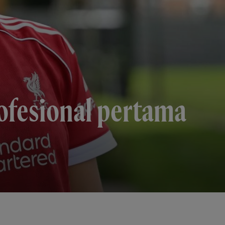
ofesional pertama