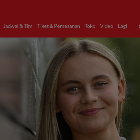
Jadwal & Tim
Tiket & Pemesanan
Toko
Video
Lagi