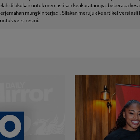
telah dilakukan untuk memastikan keakuratannya, beberapa kesa
erjemahan mungkin terjadi. Silakan merujuk ke artikel versi asli
 untuk versi resmi.