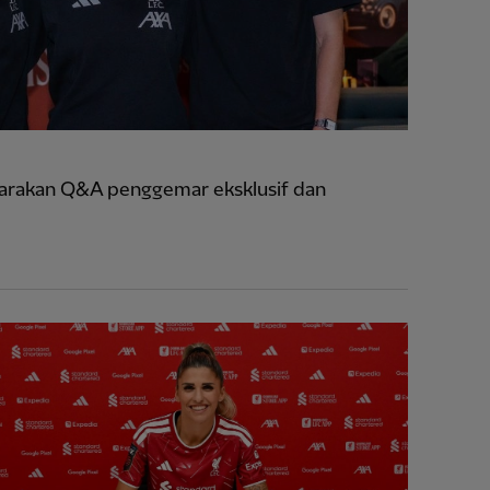
rakan Q&A penggemar eksklusif dan