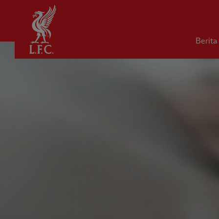
Rumah
Berita