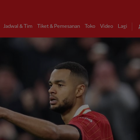
Jadwal & Tim
Tiket & Pemesanan
Toko
Video
Lagi