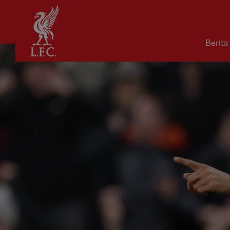
Rumah
Berita