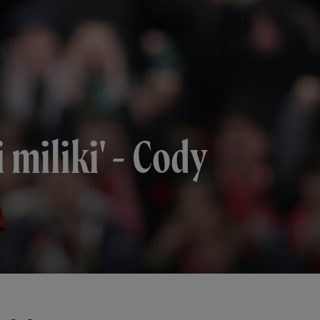
miliki' - Cody