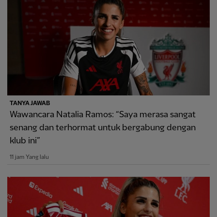
TANYA JAWAB
Wawancara Natalia Ramos: “Saya merasa sangat
senang dan terhormat untuk bergabung dengan
klub ini”
11 jam Yang lalu