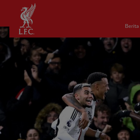
Rumah
Berita