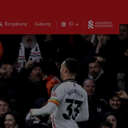
Standar
Bergabung
Gabung
ID