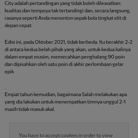
City adalah pertandingan yang tidak boleh dilewatkan:
kualitas dan tempoya tak tertandingi dan, secara langsung,
rasanya seperti Anda menonton sepak bola tingkat elit di
depan cepat.
Edisi ini, pada Oktober 2021, tidak berbeda. Itu berakhir 2-2
di antara kedua belah pihak yang akan, untuk kedua kalinya
dalam empat musim, memecahkan penghalang 90 poin
dan dipisahkan oleh satu poin di akhir perlombaan gelar
epik
.
Empat tahun kemudian, bagaimana Salah melakukan apa
yang dia lakukan untuk menempatkan timnya unggul 2-1
masih tidak masuk akal.
You have to accept cookies in order to view