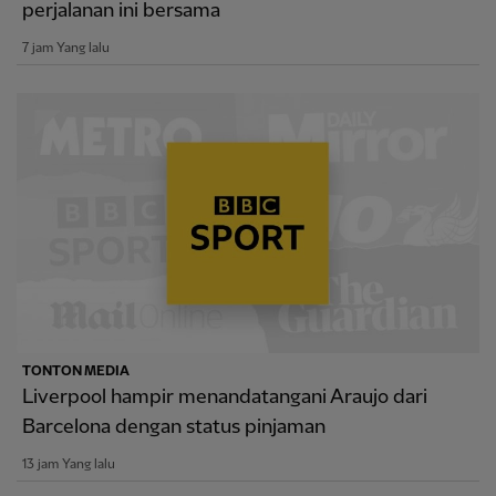
perjalanan ini bersama
7 jam Yang lalu
TONTON MEDIA
Liverpool hampir menandatangani Araujo dari
Barcelona dengan status pinjaman
13 jam Yang lalu