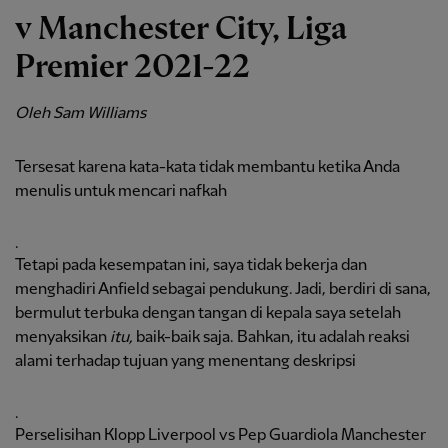
v Manchester City, Liga
Premier 2021-22
Oleh Sam Williams
Tersesat karena kata-kata tidak membantu ketika Anda
menulis untuk mencari nafkah
.
Tetapi pada kesempatan ini, saya tidak bekerja dan
menghadiri Anfield sebagai pendukung. Jadi, berdiri di sana,
bermulut terbuka dengan tangan di kepala saya setelah
menyaksikan
itu,
baik-baik saja. Bahkan, itu adalah reaksi
alami terhadap tujuan yang menentang deskripsi
.
Perselisihan Klopp Liverpool vs Pep Guardiola Manchester