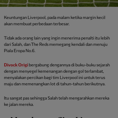
Keuntungan Liverpool, pada malam ketika margin kecil
akan membuat perbedaan terbesar.
Tidak ada orang lain yang ingin menerima penalti itu lebih
dari Salah, dan The Reds memegang kendali dan menuju
Piala Eropa No.6.
Divock Origi
bergabung dengannya di buku-buku sejarah
dengan menyegel kemenangan dengan gol terlambat,
menyalakan percikan bagi tim Liverpool ini untuk terus
maju dan memenangkan lot di tahun-tahun berikutnya.
Itu sangat pas sehingga Salah telah mengarahkan mereka
ke jalan mereka.