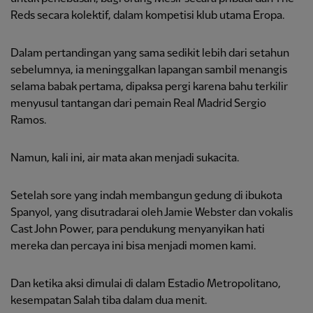
Reds secara kolektif, dalam kompetisi klub utama Eropa.
Dalam pertandingan yang sama sedikit lebih dari setahun
sebelumnya, ia meninggalkan lapangan sambil menangis
selama babak pertama, dipaksa pergi karena bahu terkilir
menyusul tantangan dari pemain Real Madrid Sergio
Ramos.
Namun, kali ini, air mata akan menjadi sukacita.
Setelah sore yang indah membangun gedung di ibukota
Spanyol, yang disutradarai oleh Jamie Webster dan vokalis
Cast John Power, para pendukung menyanyikan hati
mereka dan percaya ini bisa menjadi momen kami.
Dan ketika aksi dimulai di dalam Estadio Metropolitano,
kesempatan Salah tiba dalam dua menit.