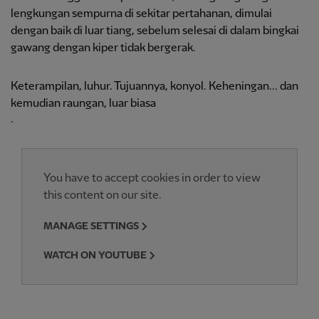
lengkungan sempurna di sekitar pertahanan, dimulai
dengan baik di luar tiang, sebelum selesai di dalam bingkai
gawang dengan kiper tidak bergerak.
Keterampilan, luhur. Tujuannya, konyol. Keheningan... dan
kemudian raungan, luar biasa
.
You have to accept cookies in order to view
this content on our site.
MANAGE SETTINGS
WATCH ON YOUTUBE