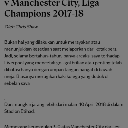
v Manchester City, Liga
Champions 2017-18
Oleh Chris Shaw
Bukan hal yang dilakukan untuk merayakan atau
menunjukkan kesetiaan saat melaporkan dari kotak pers.
Jadi, selama bertahun-tahun, banyak reaksi saya terhadap
Liverpool yang mencetak gol-gol brilian atau penting telah
dibatasi hanya dengan umpan tangan hangat di bawah
meja. Biasanya merugikan kaki kolega yang duduk di
sebelah saya
.
Dan mungkin jarang lebih dari malam 10 April 2018 di dalam
Stadion Etihad.
Memegang keunggulan 3-0 atas Manchester City dari leg