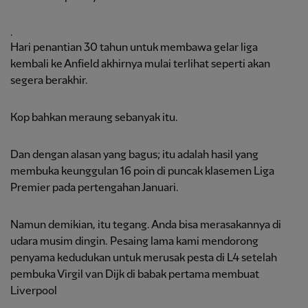
.
Hari penantian 30 tahun untuk membawa gelar liga
kembali ke Anfield akhirnya mulai terlihat seperti akan
segera berakhir.
Kop bahkan meraung sebanyak itu.
Dan dengan alasan yang bagus; itu adalah hasil yang
membuka keunggulan 16 poin di puncak klasemen Liga
Premier pada pertengahan Januari.
Namun demikian, itu tegang. Anda bisa merasakannya di
udara musim dingin. Pesaing lama kami mendorong
penyama kedudukan untuk merusak pesta di L4 setelah
pembuka Virgil van Dijk di babak pertama membuat
Liverpool