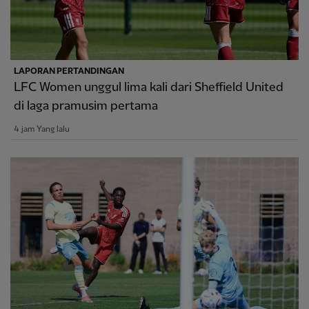
LAPORAN PERTANDINGAN
LFC Women unggul lima kali dari Sheffield United
di laga pramusim pertama
4 jam Yang lalu