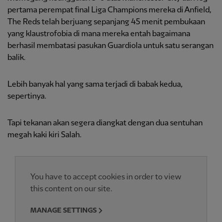
pertama perempat final Liga Champions mereka di Anfield,
The Reds telah berjuang sepanjang 45 menit pembukaan
yang klaustrofobia di mana mereka entah bagaimana
berhasil membatasi pasukan Guardiola untuk satu serangan
balik.
Lebih banyak hal yang sama terjadi di babak kedua,
sepertinya.
Tapi tekanan akan segera diangkat dengan dua sentuhan
megah kaki kiri Salah.
You have to accept cookies in order to view
this content on our site.
MANAGE SETTINGS