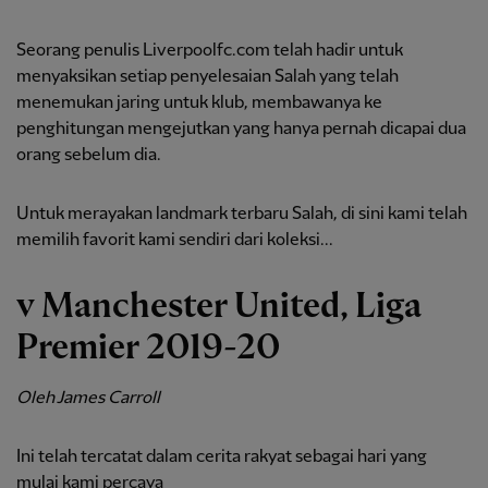
Seorang penulis Liverpoolfc.com telah hadir untuk
menyaksikan setiap penyelesaian Salah yang telah
menemukan jaring untuk klub, membawanya ke
penghitungan mengejutkan yang hanya pernah dicapai dua
orang sebelum dia.
Untuk merayakan landmark terbaru Salah, di sini kami telah
memilih favorit kami sendiri dari koleksi...
v Manchester United, Liga
Premier 2019-20
Oleh James Carroll
Ini telah tercatat dalam cerita rakyat sebagai hari yang
mulai kami percaya