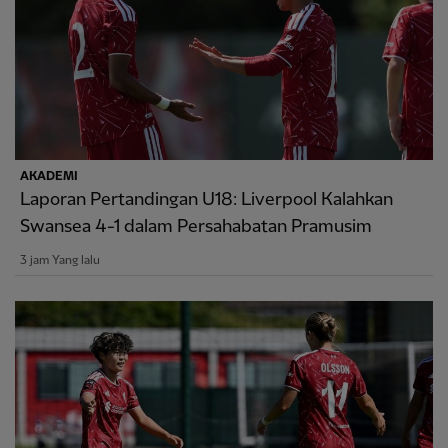
AKADEMI
Laporan Pertandingan U18: Liverpool Kalahkan
Swansea 4-1 dalam Persahabatan Pramusim
3 jam Yang lalu