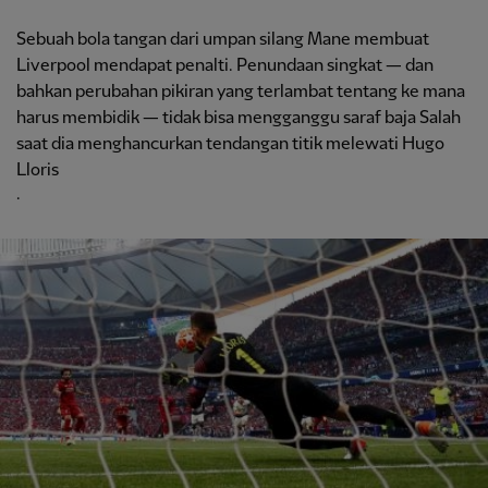
Sebuah bola tangan dari umpan silang Mane membuat
Liverpool mendapat penalti. Penundaan singkat — dan
bahkan perubahan pikiran yang terlambat tentang ke mana
harus membidik — tidak bisa mengganggu saraf baja Salah
saat dia menghancurkan tendangan titik melewati Hugo
Lloris
.