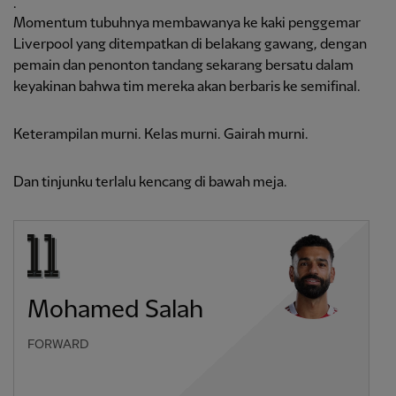
.
Momentum tubuhnya membawanya ke kaki penggemar
Liverpool yang ditempatkan di belakang gawang, dengan
pemain dan penonton tandang sekarang bersatu dalam
keyakinan bahwa tim mereka akan berbaris ke semifinal.
Keterampilan murni. Kelas murni. Gairah murni.
Dan tinjunku terlalu kencang di bawah meja.
Mohamed Salah
FORWARD