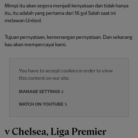
Mimpi itu akan segera menjadi kenyataan dan tidak hanya
itu, itu adalah yang pertama dari 16 gol Salah saat ini
melawan United.
Tujuan pernyataan, kemenangan pernyataan. Dan sekarang
kau akan mempercayai kami.
You have to accept cookies in order to view
this content on our site.
MANAGE SETTINGS
WATCH ON YOUTUBE
v Chelsea, Liga Premier