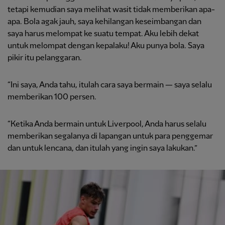
tetapi kemudian saya melihat wasit tidak memberikan apa-
apa. Bola agak jauh, saya kehilangan keseimbangan dan
saya harus melompat ke suatu tempat. Aku lebih dekat
untuk melompat dengan kepalaku! Aku punya bola. Saya
pikir itu pelanggaran.
“Ini saya, Anda tahu, itulah cara saya bermain — saya selalu
memberikan 100 persen.
“Ketika Anda bermain untuk Liverpool, Anda harus selalu
memberikan segalanya di lapangan untuk para penggemar
dan untuk lencana, dan itulah yang ingin saya lakukan.”