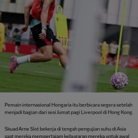
Pemain internasional Hongaria itu berbicara segera setelah
menjadi bagian dari sesi Jumat pagi Liverpool di Hong Kong.
Skuad Arne Slot bekerja di tengah pengujian suhu di Asia
saat mereka mempertajam kebugaran mereka untuk awal