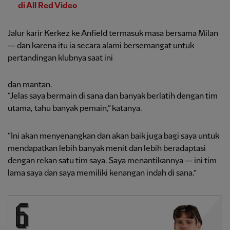
di All Red Video
Jalur karir Kerkez ke Anfield termasuk masa bersama Milan
— dan karena itu ia secara alami bersemangat untuk
pertandingan klubnya saat ini
dan mantan.
“Jelas saya bermain di sana dan banyak berlatih dengan tim
utama, tahu banyak pemain,” katanya.
“Ini akan menyenangkan dan akan baik juga bagi saya untuk
mendapatkan lebih banyak menit dan lebih beradaptasi
dengan rekan satu tim saya. Saya menantikannya — ini tim
lama saya dan saya memiliki kenangan indah di sana.”