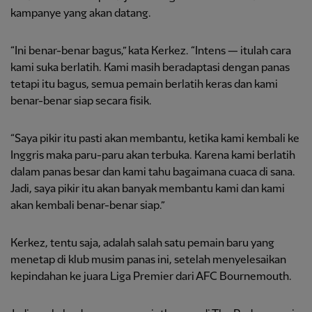
kampanye yang akan datang.
“Ini benar-benar bagus,” kata Kerkez. “Intens — itulah cara
kami suka berlatih. Kami masih beradaptasi dengan panas
tetapi itu bagus, semua pemain berlatih keras dan kami
benar-benar siap secara fisik.
“Saya pikir itu pasti akan membantu, ketika kami kembali ke
Inggris maka paru-paru akan terbuka. Karena kami berlatih
dalam panas besar dan kami tahu bagaimana cuaca di sana.
Jadi, saya pikir itu akan banyak membantu kami dan kami
akan kembali benar-benar siap.”
Kerkez, tentu saja, adalah salah satu pemain baru yang
menetap di klub musim panas ini, setelah menyelesaikan
kepindahan ke juara Liga Premier dari AFC Bournemouth.