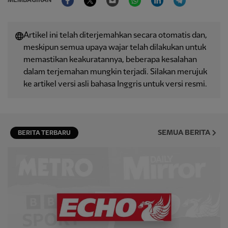
MEMBAGIKAN
Artikel ini telah diterjemahkan secara otomatis dan,
meskipun semua upaya wajar telah dilakukan untuk
memastikan keakuratannya, beberapa kesalahan
dalam terjemahan mungkin terjadi. Silakan merujuk
ke artikel versi asli bahasa Inggris untuk versi resmi.
SEMUA BERITA
BERITA TERBARU