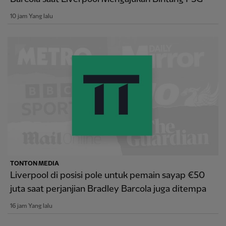
10 jam Yang lalu
TONTON MEDIA
Liverpool di posisi pole untuk pemain sayap €50
juta saat perjanjian Bradley Barcola juga ditempa
16 jam Yang lalu