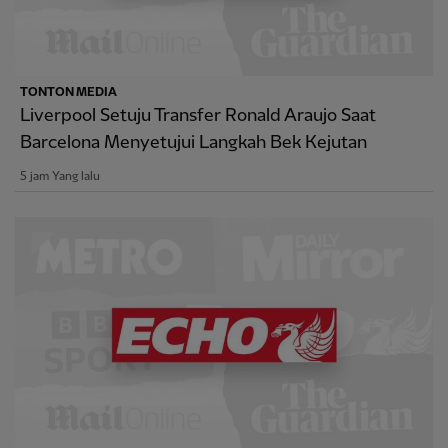
TONTON MEDIA
Liverpool Setuju Transfer Ronald Araujo Saat
Barcelona Menyetujui Langkah Bek Kejutan
5 jam Yang lalu