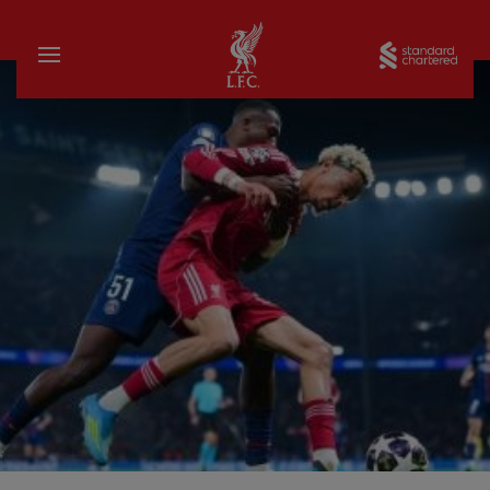
Rumah
Sta