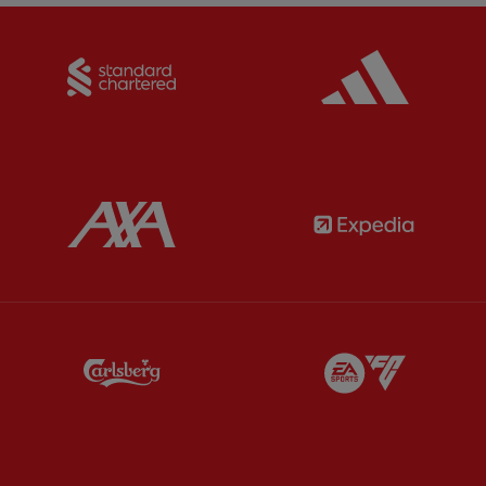
Partner:
Standard Chartered
Partner:
Partner:
AXA
Partner:
Partner:
Carlsberg
Partner:
E