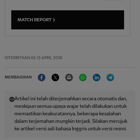
MATCH REPORT
DITERBITKAN
KE-13 APRIL 2026
Facebook
Twitter
Email
WhatsApp
LinkedIn
Telegram
MEMBAGIKAN
Artikel ini telah diterjemahkan secara otomatis dan,
meskipun semua upaya wajar telah dilakukan untuk
memastikan keakuratannya, beberapa kesalahan
dalam terjemahan mungkin terjadi. Silakan merujuk
ke artikel versi asli bahasa Inggris untuk versi resmi.