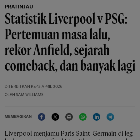
PRATINJAU
Statistik Liverpool v PSG:
Pertemuan masa lalu,
rekor Anfield, sejarah
comeback, dan banyak lagi
DITERBITKAN
KE-13 APRIL 2026
OLEH SAM WILLIAMS
Facebook
Twitter
Email
WhatsApp
LinkedIn
Telegram
MEMBAGIKAN
Liverpool menjamu Paris Saint-Germain di leg