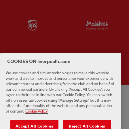
Partner:
UPS
Partner:
Vi
Partner:
Wasabi
COOKIES ON liverpoolfc.com
We use cookies and similar technologies to make this website
work and also to improve and personalise your experience with
relevant content and advertising from the club and on behalf of
our commercial partners. By clicking "Accept All Cookies", you
agree to their use in line with our Cookie Policy. You can switch
Kebijakan pribadi
syarat dan Ketentuan
Anti perbudakan
Kue
off non essential cookies using "Manage Settings" but this may
affect the functionality of the website and any personalisation
of content.
Cookie Policy
Pengaturan Kue
Membantu
Hubungi kami
Aksesibilitas
Accept All Cookies
Reject All Cookies