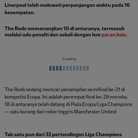
Liverpool telah melewati perpanjangan waktu pada 16
kesempatan.
The Reds memenangkan 10 di antaranya, termasuk
melalui adu penalti dan sekali dengan lem
paran koin
.
Loading
The Reds sedang mencari penampilan semifinal ke-21 di
kompetisi Eropa. Ini adalah perempat final ke-29 mereka,
18 di antaranya telah datang di Piala Eropa/Liga Champions
— satu kurang dari rekor Inggris Manchester United
.
Tak satu pun dari 32 pertandingan Liga Champions