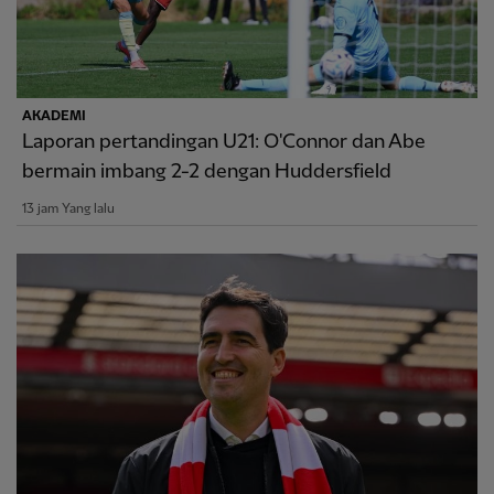
AKADEMI
Laporan pertandingan U21: O'Connor dan Abe
bermain imbang 2-2 dengan Huddersfield
13 jam Yang lalu