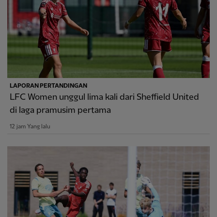
LAPORAN PERTANDINGAN
LFC Women unggul lima kali dari Sheffield United
di laga pramusim pertama
12 jam Yang lalu