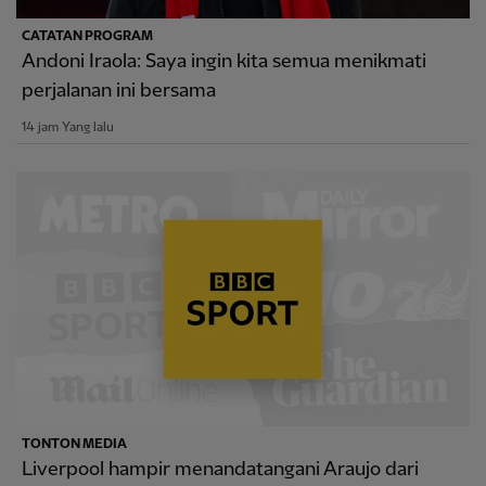
CATATAN PROGRAM
Andoni Iraola: Saya ingin kita semua menikmati
perjalanan ini bersama
14 jam Yang lalu
TONTON MEDIA
Liverpool hampir menandatangani Araujo dari