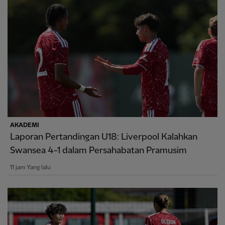
AKADEMI
Laporan Pertandingan U18: Liverpool Kalahkan
Swansea 4-1 dalam Persahabatan Pramusim
11 jam Yang lalu