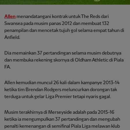
Allen
menandatangani kontrak untuk The Reds dari
Swansea pada musim panas 2012 dan membuat 132
penampilan dan mencetak tujuh gol selama empat tahun di
Anfield.
Dia memainkan 37 pertandingan selama musim debutnya
dan membuka rekening skornya di Oldham Athletic di Piala
FA.
Allen kemudian muncul 26 kali dalam kampanye 2013-14
ketika tim Brendan Rodgers meluncurkan dorongan tak
terduga untuk gelar Liga Premier tetapi nyaris gagal.
Musim terakhirnya di Merseyside adalah pada 2015-16
ketika ia mengumpulkan 37 pertandingan dan mengubah
penalti kemenangan di semifinal Piala Liga melawan klub