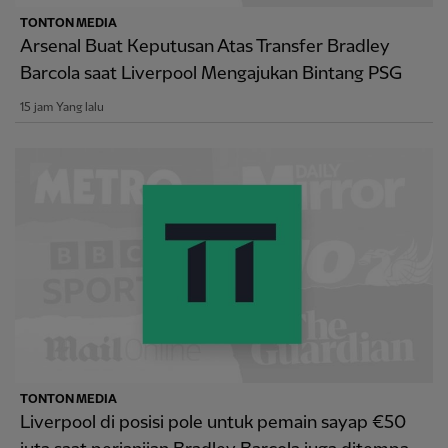
TONTON MEDIA
Arsenal Buat Keputusan Atas Transfer Bradley
Barcola saat Liverpool Mengajukan Bintang PSG
15 jam Yang lalu
TONTON MEDIA
Liverpool di posisi pole untuk pemain sayap €50