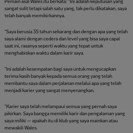
Pemain asal Wales itu berkata: “Ini adalah keputusan yang
sangat sulit tetapi salah satu yang, tak perlu dikatakan, saya
telah banyak memikirkannya.
“Saya berusia 35 tahun sekarang dan dengan apa yang telah
saya alami dengan cedera dan level yang bisa saya capai
saat ini, rasanya seperti waktu yang tepat untuk
menghabiskan waktu dalam karir saya.
“Ini adalah kesempatan bagi saya untuk mengucapkan
terima kasih banyak kepada semua orang yang telah
membantu saya dalam perjalanan melalui apa yang telah
menjadi karier yang sangat menyenangkan.
“Karier saya telah melampaui semua yang pernah saya
pikirkan. Saya bangga memiliki karir dan pengalaman yang
saya miliki — apakah itu di klub yang saya mainkan atau
mewakili Wales.