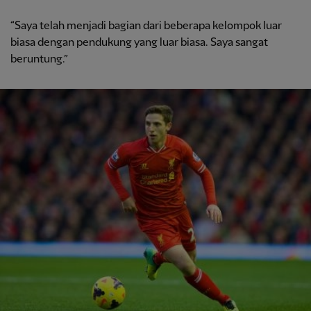
“Saya telah menjadi bagian dari beberapa kelompok luar
biasa dengan pendukung yang luar biasa. Saya sangat
beruntung.”