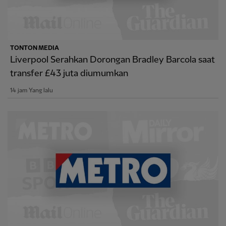
TONTON MEDIA
Liverpool Serahkan Dorongan Bradley Barcola saat
transfer £43 juta diumumkan
14 jam Yang lalu