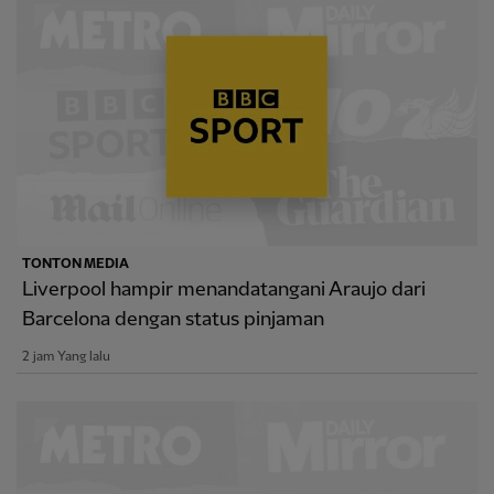
TONTON MEDIA
Liverpool hampir menandatangani Araujo dari
Barcelona dengan status pinjaman
2 jam Yang lalu