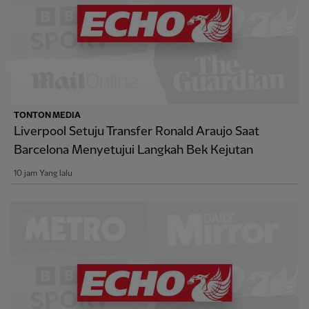
TONTON MEDIA
Liverpool Setuju Transfer Ronald Araujo Saat
Barcelona Menyetujui Langkah Bek Kejutan
10 jam Yang lalu