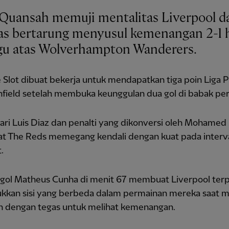
l Quansah memuji mentalitas Liverpool d
tas bertarung menyusul kemenangan 2-1 
u atas Wolverhampton Wanderers.
e Slot dibuat bekerja untuk mendapatkan tiga poin Liga 
Anfield setelah membuka keunggulan dua gol di babak pe
ri Luis Diaz dan penalti yang dikonversi oleh Mohamed 
 The Reds memegang kendali dengan kuat pada interv
.
gol Matheus Cunha di menit 67 membuat Liverpool ter
kkan sisi yang berbeda dalam permainan mereka saat 
n dengan tegas untuk melihat kemenangan.