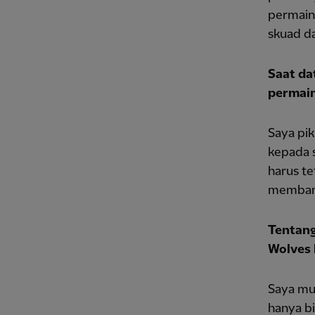
permain
skuad d
Saat da
permain
Saya pi
kepada s
harus te
membant
Tentang
Wolves 
Saya mu
hanya bi