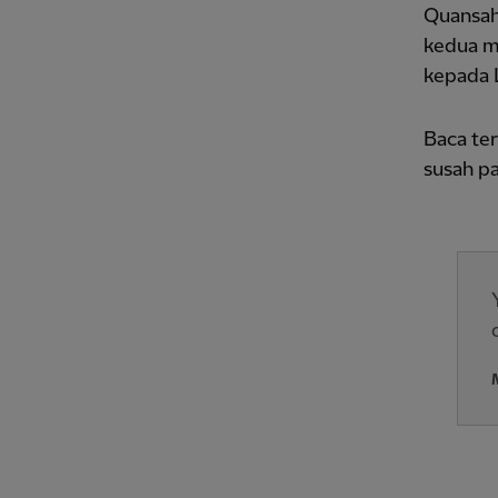
Quansah
kedua m
kepada 
Baca ter
susah pa