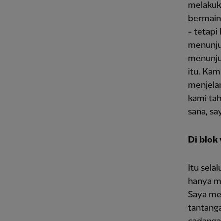
melakuk
bermain 
- tetap
menunju
menunju
itu. Kam
menjela
kami tah
sana, sa
Di blok
Itu sela
hanya me
Saya mel
tantanga