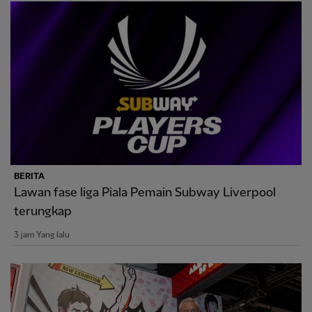
BERITA
Lawan fase liga Piala Pemain Subway Liverpool
terungkap
3 jam Yang lalu