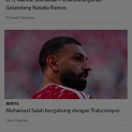
Gelandang Natalia Ramos
31 menit Yang lalu
BERITA
Mohamed Salah bergabung dengan Trabzonspor
1 jam Yang lalu