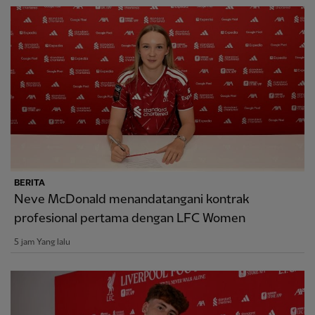
BERITA
Neve McDonald menandatangani kontrak
profesional pertama dengan LFC Women
5 jam Yang lalu