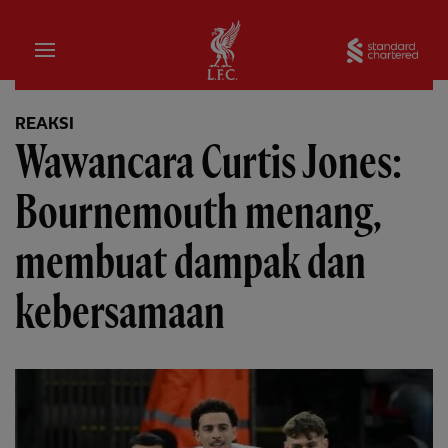
Rumah
Sta
REAKSI
Wawancara Curtis Jones:
Bournemouth menang,
membuat dampak dan
kebersamaan