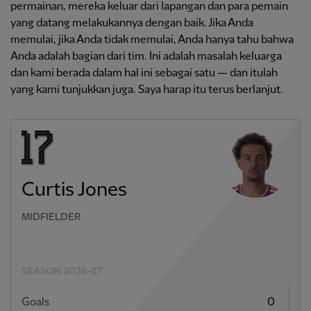
permainan, mereka keluar dari lapangan dan para pemain
yang datang melakukannya dengan baik. Jika Anda
memulai, jika Anda tidak memulai, Anda hanya tahu bahwa
Anda adalah bagian dari tim. Ini adalah masalah keluarga
dan kami berada dalam hal ini sebagai satu — dan itulah
yang kami tunjukkan juga. Saya harap itu terus berlanjut.
Curtis Jones
MIDFIELDER
SEASON 2026-27
Goals
0