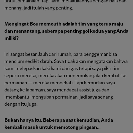
untuk dimainkan. Tapi kami melakukannya dengan baik dan
menang, jadi itulah yang penting.
Mengingat Bournemouth adalah tim yang terus maju
dan menantang, seberapa penting gol kedua yang Anda
miliki?
Ini sangat besar. Jauh dari rumah, para penggemar bisa
mencium sedikit darah. Saya tidak akan mengatakan bahwa
kami melepaskan kaki kami dari gas tetapi saya pikir tim
seperti mereka, mereka akan menemukan jalan kembali ke
permainan — mereka mendekati. Tapi kemudian saya
datang ke lapangan, saya mendapat assist juga dan
[membantu] mengubah permainan, jadi saya senang
dengan itu juga.
Bukan hanya itu. Beberapa saat kemudian, Anda
kembali masuk untuk memotong pingsan...