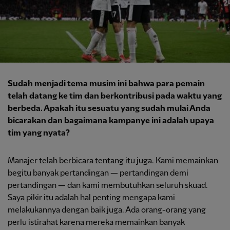
Sudah menjadi tema musim ini bahwa para pemain
telah datang ke tim dan berkontribusi pada waktu yang
berbeda. Apakah itu sesuatu yang sudah mulai Anda
bicarakan dan bagaimana kampanye ini adalah upaya
tim yang nyata?
Manajer telah berbicara tentang itu juga. Kami memainkan
begitu banyak pertandingan — pertandingan demi
pertandingan — dan kami membutuhkan seluruh skuad.
Saya pikir itu adalah hal penting mengapa kami
melakukannya dengan baik juga. Ada orang-orang yang
perlu istirahat karena mereka memainkan banyak