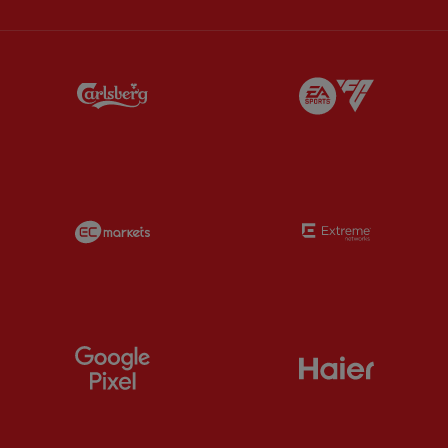
Partner:
Carlsberg
Partner:
E
Partner:
EC Markets
Partner:
E
Partner:
Google Pixel
Partner:
H