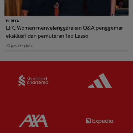
BERITA
LFC Women menyelenggarakan Q&A penggemar
eksklusif dan pemutaran Ted Lasso
23 jam Yang lalu
Partner:
Standard Chartered
Partner:
Partner:
AXA
Partner: