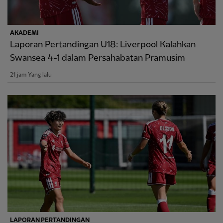
AKADEMI
Laporan Pertandingan U18: Liverpool Kalahkan
Swansea 4-1 dalam Persahabatan Pramusim
21 jam Yang lalu
LAPORAN PERTANDINGAN