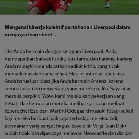
Mengenai kinerja kolektif pertahanan Liverpool dalam
menjaga clean sheet...
Jika Anda bermain dengan seragam Liverpool, Anda
mendapatkan banyak kredit, terutama, dan kadang-kadang
Anda mungkin mendapatkan sedikit kritik, yang tidak
menjadi masalah sama sekali. Hari ini mereka luar biasa.
Anda harus luar biasa jika Anda bermain Arsenal karena
semua ancaman menyerang yang mereka miliki. Saya pikir
mereka berpikir, 'Wow, kami melakukan pekerjaan yang
hebat, 'dan kemudian mereka melihat garis dan melihat
[Ebereche] Eze dan [Martin] Odegaard masuk! Tetapi sekali
lagi mereka berbuat baik juga terhadap mereka. Jadi,
permainan yang sangat bagus. Saya pikir Virgil (van Dijk)
sudah tidak bisa dipercaya melawan Newcastle dan dia dan