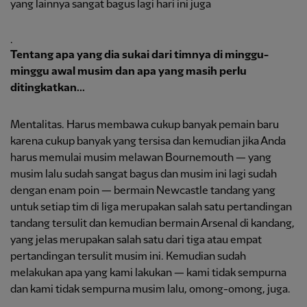
yang lainnya sangat bagus lagi hari ini juga
.
Tentang apa yang dia sukai dari timnya di minggu-
minggu awal musim dan apa yang masih perlu
ditingkatkan...
Mentalitas. Harus membawa cukup banyak pemain baru
karena cukup banyak yang tersisa dan kemudian jika Anda
harus memulai musim melawan Bournemouth — yang
musim lalu sudah sangat bagus dan musim ini lagi sudah
dengan enam poin — bermain Newcastle tandang yang
untuk setiap tim di liga merupakan salah satu pertandingan
tandang tersulit dan kemudian bermain Arsenal di kandang,
yang jelas merupakan salah satu dari tiga atau empat
pertandingan tersulit musim ini. Kemudian sudah
melakukan apa yang kami lakukan — kami tidak sempurna
dan kami tidak sempurna musim lalu, omong-omong, juga.