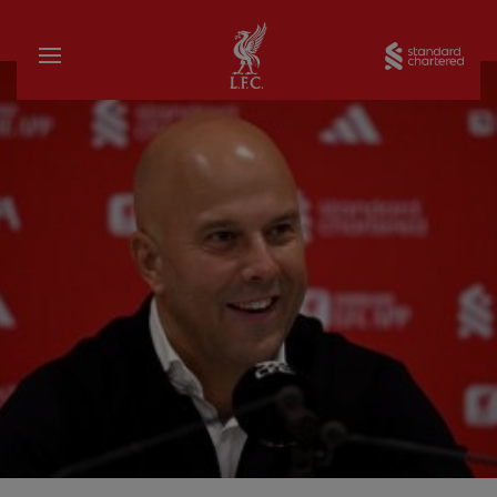
Rumah
Sta