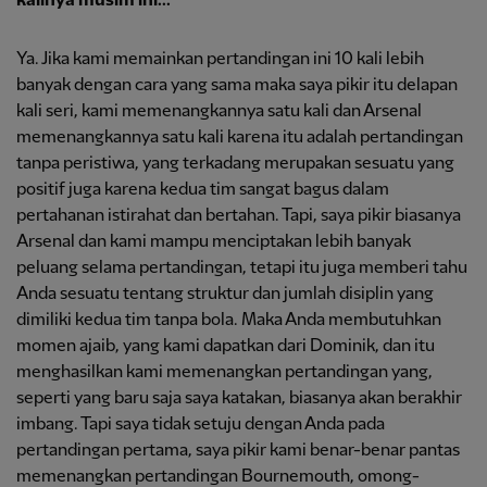
kalinya musim ini...
Ya. Jika kami memainkan pertandingan ini 10 kali lebih
banyak dengan cara yang sama maka saya pikir itu delapan
kali seri, kami memenangkannya satu kali dan Arsenal
memenangkannya satu kali karena itu adalah pertandingan
tanpa peristiwa, yang terkadang merupakan sesuatu yang
positif juga karena kedua tim sangat bagus dalam
pertahanan istirahat dan bertahan. Tapi, saya pikir biasanya
Arsenal dan kami mampu menciptakan lebih banyak
peluang selama pertandingan, tetapi itu juga memberi tahu
Anda sesuatu tentang struktur dan jumlah disiplin yang
dimiliki kedua tim tanpa bola. Maka Anda membutuhkan
momen ajaib, yang kami dapatkan dari Dominik, dan itu
menghasilkan kami memenangkan pertandingan yang,
seperti yang baru saja saya katakan, biasanya akan berakhir
imbang. Tapi saya tidak setuju dengan Anda pada
pertandingan pertama, saya pikir kami benar-benar pantas
memenangkan pertandingan Bournemouth, omong-