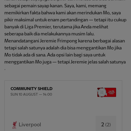
sebagai pemain sayap kanan. Saya, kami, memang
memikirkan fakta bahwa kami akan merindukan Mo, saya
pikir maksimal untuk enam pertandingan — tetapi itu cukup
banyak di Liga Premier, terutama jika Anda melihat
seberapa baik dia melakukannya musim lalu.
Menandatangani Jeremie Frimpong karena berbagai alasan
tetapi salah satunya adalah dia bisa menggantikan Mo jika
Mo tidak ada di sana. Ada opsi lain bagi saya untuk
menggantikan Mo juga — tetapi Jeremie jelas salah satunya
.
COMMUNITY SHIELD
SUN 10 AUGUST — 14:00
2
Liverpool
(
2
)