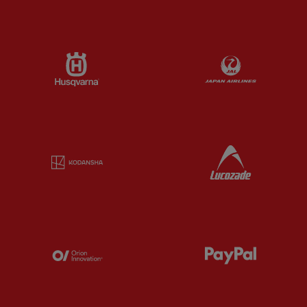
Partner:
Husqvarna
Partner:
Ja
Partner:
Kodansha
Partner:
L
Partner:
Orion
Partner:
P