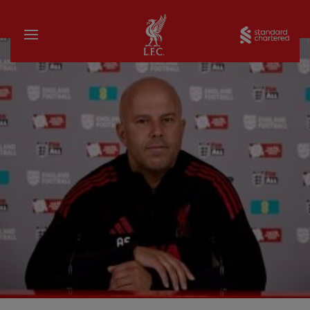
Rumah
Sta