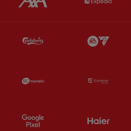
Partner:
Carlsberg
Partner:
E
Partner:
EC Markets
Partner:
E
Partner:
Google Pixel
Partner:
H