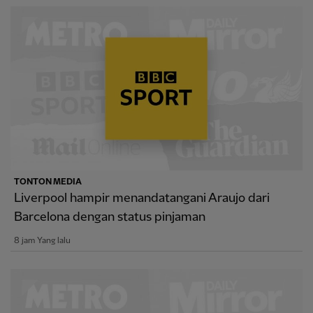
TONTON MEDIA
Liverpool hampir menandatangani Araujo dari
Barcelona dengan status pinjaman
8 jam Yang lalu