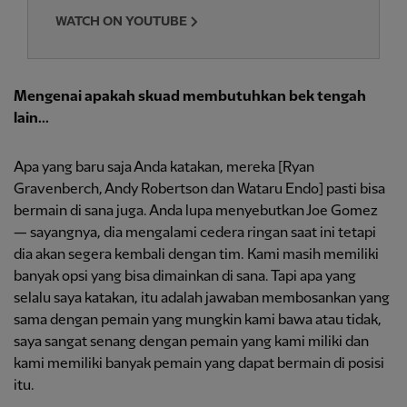
WATCH ON YOUTUBE
Mengenai apakah skuad membutuhkan bek tengah
lain...
Apa yang baru saja Anda katakan, mereka [Ryan
Gravenberch, Andy Robertson dan Wataru Endo] pasti bisa
bermain di sana juga. Anda lupa menyebutkan Joe Gomez
— sayangnya, dia mengalami cedera ringan saat ini tetapi
dia akan segera kembali dengan tim. Kami masih memiliki
banyak opsi yang bisa dimainkan di sana. Tapi apa yang
selalu saya katakan, itu adalah jawaban membosankan yang
sama dengan pemain yang mungkin kami bawa atau tidak,
saya sangat senang dengan pemain yang kami miliki dan
kami memiliki banyak pemain yang dapat bermain di posisi
itu.