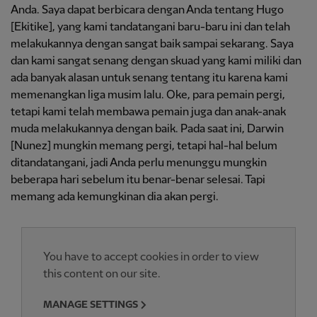
Anda. Saya dapat berbicara dengan Anda tentang Hugo
[Ekitike], yang kami tandatangani baru-baru ini dan telah
melakukannya dengan sangat baik sampai sekarang. Saya
dan kami sangat senang dengan skuad yang kami miliki dan
ada banyak alasan untuk senang tentang itu karena kami
memenangkan liga musim lalu. Oke, para pemain pergi,
tetapi kami telah membawa pemain juga dan anak-anak
muda melakukannya dengan baik. Pada saat ini, Darwin
[Nunez] mungkin memang pergi, tetapi hal-hal belum
ditandatangani, jadi Anda perlu menunggu mungkin
beberapa hari sebelum itu benar-benar selesai. Tapi
memang ada kemungkinan dia akan pergi.
You have to accept cookies in order to view
this content on our site.
MANAGE SETTINGS