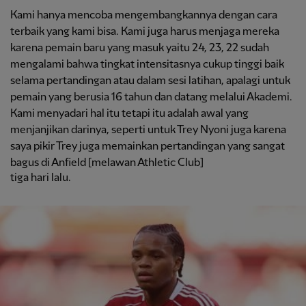
Kami hanya mencoba mengembangkannya dengan cara
terbaik yang kami bisa. Kami juga harus menjaga mereka
karena pemain baru yang masuk yaitu 24, 23, 22 sudah
mengalami bahwa tingkat intensitasnya cukup tinggi baik
selama pertandingan atau dalam sesi latihan, apalagi untuk
pemain yang berusia 16 tahun dan datang melalui Akademi.
Kami menyadari hal itu tetapi itu adalah awal yang
menjanjikan darinya, seperti untuk Trey Nyoni juga karena
saya pikir Trey juga memainkan pertandingan yang sangat
bagus di Anfield [melawan Athletic Club]
tiga hari lalu.