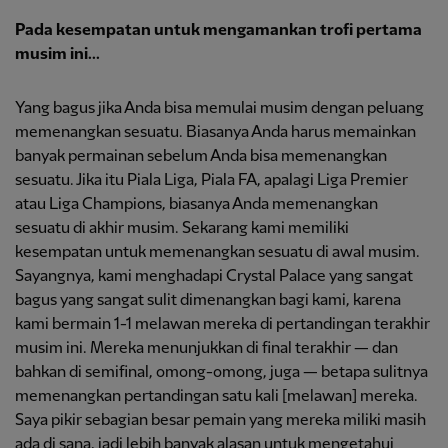
Pada kesempatan untuk mengamankan trofi pertama
musim ini...
Yang bagus jika Anda bisa memulai musim dengan peluang
memenangkan sesuatu. Biasanya Anda harus memainkan
banyak permainan sebelum Anda bisa memenangkan
sesuatu. Jika itu Piala Liga, Piala FA, apalagi Liga Premier
atau Liga Champions, biasanya Anda memenangkan
sesuatu di akhir musim. Sekarang kami memiliki
kesempatan untuk memenangkan sesuatu di awal musim.
Sayangnya, kami menghadapi Crystal Palace yang sangat
bagus yang sangat sulit dimenangkan bagi kami, karena
kami bermain 1-1 melawan mereka di pertandingan terakhir
musim ini. Mereka menunjukkan di final terakhir — dan
bahkan di semifinal, omong-omong, juga — betapa sulitnya
memenangkan pertandingan satu kali [melawan] mereka.
Saya pikir sebagian besar pemain yang mereka miliki masih
ada di sana, jadi lebih banyak alasan untuk mengetahui