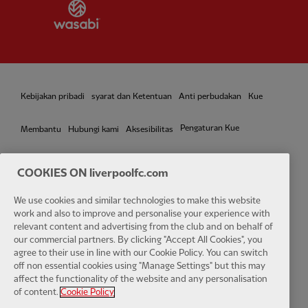
Partner:
Wasabi
Kebijakan pribadi
syarat dan Ketentuan
Anti perbudakan
Kue
Pengaturan Kue
Membantu
Hubungi kami
Aksesibilitas
COOKIES ON liverpoolfc.com
We use cookies and similar technologies to make this website
Facebook
LinkedIn
TikTok
Instagram
Twitter
YouTube
One
work and also to improve and personalise your experience with
relevant content and advertising from the club and on behalf of
our commercial partners. By clicking "Accept All Cookies", you
agree to their use in line with our Cookie Policy. You can switch
off non essential cookies using "Manage Settings" but this may
affect the functionality of the website and any personalisation
Download the official LFC app
of content.
Cookie Policy