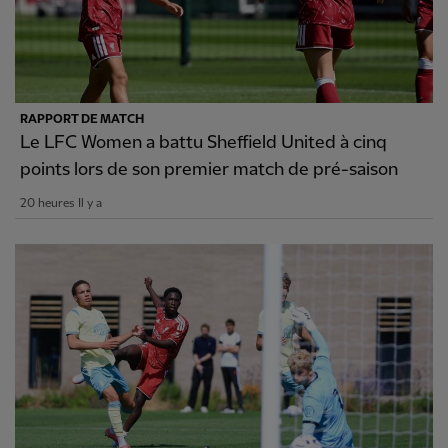
RAPPORT DE MATCH
Le LFC Women a battu Sheffield United à cinq
points lors de son premier match de pré-saison
20 heures Il y a