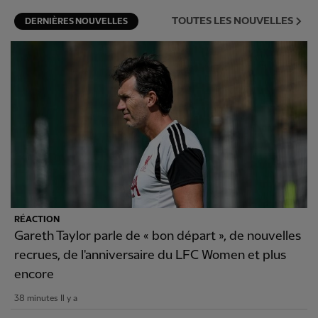
TOUTES LES NOUVELLES
DERNIÈRES NOUVELLES
RÉACTION
Gareth Taylor parle de « bon départ », de nouvelles
recrues, de l'anniversaire du LFC Women et plus
encore
38 minutes Il y a