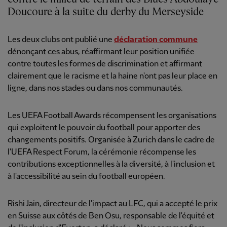
Doucoure à la suite du derby du Merseyside
Les deux clubs ont publié une
déclaration commune
dénonçant ces abus, réaffirmant leur position unifiée
contre toutes les formes de discrimination et affirmant
clairement que le racisme et la haine n'ont pas leur place en
ligne, dans nos stades ou dans nos communautés.
Les UEFA Football Awards récompensent les organisations
qui exploitent le pouvoir du football pour apporter des
changements positifs. Organisée à Zurich dans le cadre de
l'UEFA Respect Forum, la cérémonie récompense les
contributions exceptionnelles à la diversité, à l'inclusion et
à l'accessibilité au sein du football européen.
Rishi Jain, directeur de l'impact au LFC, qui a accepté le prix
en Suisse aux côtés de Ben Osu, responsable de l'équité et