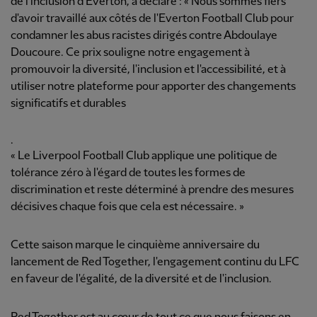
de l'inclusion d'Everton, a déclaré : « Nous sommes fiers
d'avoir travaillé aux côtés de l'Everton Football Club pour
condamner les abus racistes dirigés contre Abdoulaye
Doucoure. Ce prix souligne notre engagement à
promouvoir la diversité, l'inclusion et l'accessibilité, et à
utiliser notre plateforme pour apporter des changements
significatifs et durables
.
« Le Liverpool Football Club applique une politique de
tolérance zéro à l'égard de toutes les formes de
discrimination et reste déterminé à prendre des mesures
décisives chaque fois que cela est nécessaire. »
Cette saison marque le cinquième anniversaire du
lancement de Red Together, l'engagement continu du LFC
en faveur de l'égalité, de la diversité et de l'inclusion.