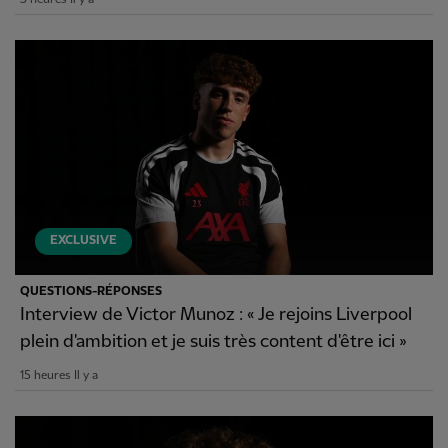
EXCLUSIVE
QUESTIONS-RÉPONSES
Interview de Victor Munoz : « Je rejoins Liverpool
plein d'ambition et je suis très content d'être ici »
15 heures Il y a