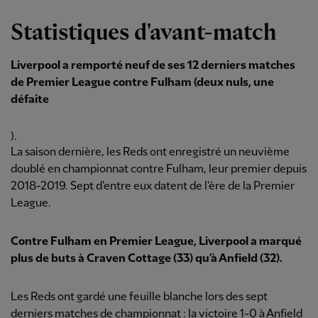
Statistiques d'avant-match
Liverpool a remporté neuf de ses 12 derniers matches
de Premier League contre Fulham (deux nuls, une
défaite
).
La saison dernière, les Reds ont enregistré un neuvième
doublé en championnat contre Fulham, leur premier depuis
2018-2019. Sept d'entre eux datent de l'ère de la Premier
League.
Contre Fulham en Premier League, Liverpool a marqué
plus de buts à Craven Cottage (33) qu'à Anfield (32).
Les Reds ont gardé une feuille blanche lors des sept
derniers matches de championnat : la victoire 1-0 à Anfield