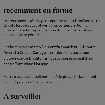
récemment en forme
, se rend dans le Merseyside après n'avoir subi qu'une seule
défaite lors de ses sept dernières sorties en Premier
League. Ils ont remporté trois victoires et trois nuls au
cours de cette période.
Les hommes de Marco Silva ont fait match nul 1-1 contre
Arsenal à Craven Cottage la dernière fois, après une
victoire contre Brighton & Hove Albion et un match nul
contre Tottenham Hotspur.
Fulham occupe actuellement la 10e place du classement,
avec 23 points en 15 matchs à ce jour.
À surveiller