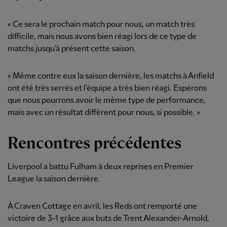
« Ce sera le prochain match pour nous, un match très
difficile, mais nous avons bien réagi lors de ce type de
matchs jusqu'à présent cette saison.
« Même contre eux la saison dernière, les matchs à Anfield
ont été très serrés et l'équipe a très bien réagi. Espérons
que nous pourrons avoir le même type de performance,
mais avec un résultat différent pour nous, si possible. »
Rencontres précédentes
Liverpool a battu Fulham à deux reprises en Premier
League la saison dernière.
À Craven Cottage en avril, les Reds ont remporté une
victoire de 3-1 grâce aux buts de Trent Alexander-Arnold,