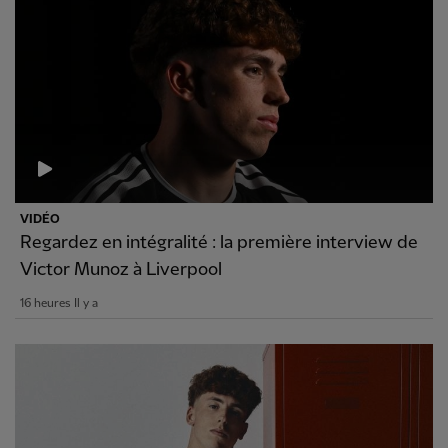
VIDÉO
Regardez en intégralité : la première interview de
Victor Munoz à Liverpool
16 heures Il y a