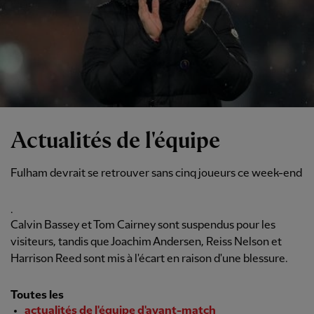
Actualités de l'équipe
Fulham devrait se retrouver sans cinq joueurs ce week-end
.
Calvin Bassey et Tom Cairney sont suspendus pour les
visiteurs, tandis que Joachim Andersen, Reiss Nelson et
Harrison Reed sont mis à l'écart en raison d'une blessure.
Toutes les
actualités de l'équipe d'avant-match