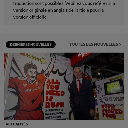
traduction sont possibles. Veuillez vous référer à la
version originale en anglais de l'article pour la
version officielle.
TOUTES LES NOUVELLES
DERNIÈRES NOUVELLES
ACTUALITÉS