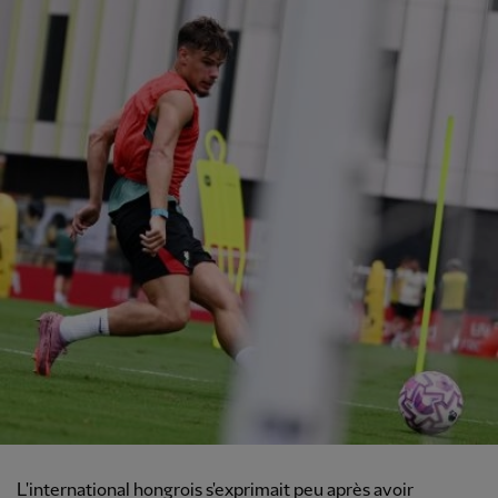
L'international hongrois s'exprimait peu après avoir