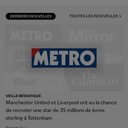
TOUTES LES NOUVELLES
DERNIÈRES NOUVELLES
VEILLE MÉDIATIQUE
Manchester United et Liverpool ont eu la chance
de recruter une star de 35 millions de livres
sterling à Tottenham
11 heures Il y a