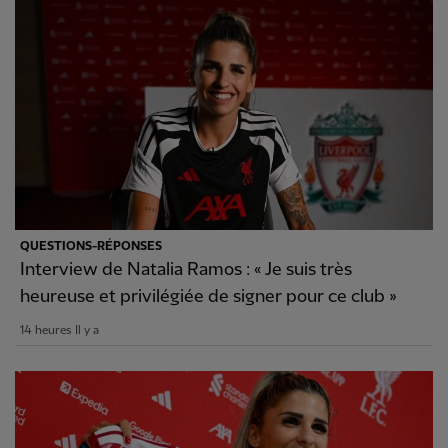
QUESTIONS-RÉPONSES
Interview de Natalia Ramos : « Je suis très
heureuse et privilégiée de signer pour ce club »
14 heures Il y a