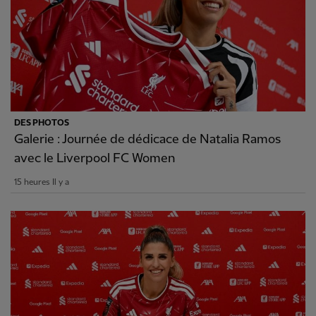
DES PHOTOS
Galerie : Journée de dédicace de Natalia Ramos
avec le Liverpool FC Women
15 heures Il y a