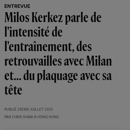
ENTREVUE
Milos Kerkez parle de
l'intensité de
l'entraînement, des
retrouvailles avec Milan
et... du plaquage avec sa
tête
PUBLIÉ
25ÈME JUILLET 2025
PAR CHRIS SHAW À HONG KONG