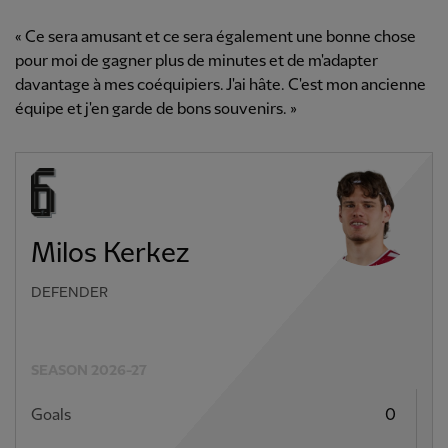
« Ce sera amusant et ce sera également une bonne chose
pour moi de gagner plus de minutes et de m'adapter
davantage à mes coéquipiers. J'ai hâte. C'est mon ancienne
équipe et j'en garde de bons souvenirs. »
Milos Kerkez
DEFENDER
SEASON 2026-27
Goals
0