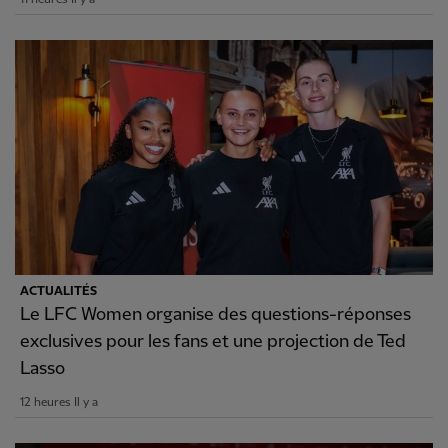
ACTUALITÉS
Le LFC Women organise des questions-réponses
exclusives pour les fans et une projection de Ted
Lasso
12 heures Il y a