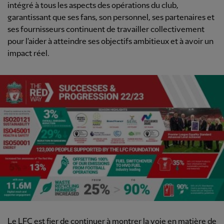
intégré à tous les aspects des opérations du club,
garantissant que ses fans, son personnel, ses partenaires et
ses fournisseurs continuent de travailler collectivement
pour l'aider à atteindre ses objectifs ambitieux et à avoir un
impact réel.
Le LFC est fier de continuer à montrer la voie en matière de