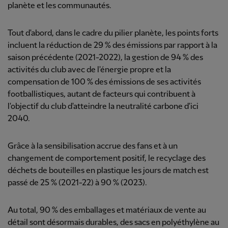
planète et les communautés.
Tout d'abord, dans le cadre du pilier planète, les points forts
incluent la réduction de 29 % des émissions par rapport à la
saison précédente (2021-2022), la gestion de 94 % des
activités du club avec de l'énergie propre et la
compensation de 100 % des émissions de ses activités
footballistiques, autant de facteurs qui contribuent à
l'objectif du club d'atteindre la neutralité carbone d'ici
2040.
Grâce à la sensibilisation accrue des fans et à un
changement de comportement positif, le recyclage des
déchets de bouteilles en plastique les jours de match est
passé de 25 % (2021-22) à 90 % (2023).
Au total, 90 % des emballages et matériaux de vente au
détail sont désormais durables, des sacs en polyéthylène au