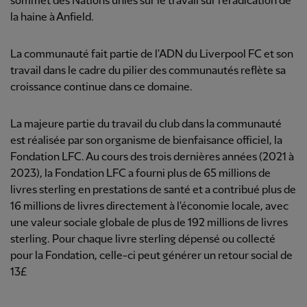
sommet des Nations unies sur le travail sur l'éradication de
la haine à Anfield.
La communauté fait partie de l'ADN du Liverpool FC et son
travail dans le cadre du pilier des communautés reflète sa
croissance continue dans ce domaine.
La majeure partie du travail du club dans la communauté
est réalisée par son organisme de bienfaisance officiel, la
Fondation LFC. Au cours des trois dernières années (2021 à
2023), la Fondation LFC a fourni plus de 65 millions de
livres sterling en prestations de santé et a contribué plus de
16 millions de livres directement à l'économie locale, avec
une valeur sociale globale de plus de 192 millions de livres
sterling. Pour chaque livre sterling dépensé ou collecté
pour la Fondation, celle-ci peut générer un retour social de
13£