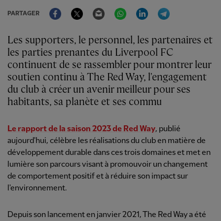
Facebook
Twitter
Email
WhatsApp
LinkedIn
Telegram
PARTAGER
Les supporters, le personnel, les partenaires et
les parties prenantes du Liverpool FC
continuent de se rassembler pour montrer leur
soutien continu à The Red Way, l'engagement
du club à créer un avenir meilleur pour ses
habitants, sa planète et ses commu
Le rapport de la saison 2023 de Red Way
, publié
aujourd'hui, célèbre les réalisations du club en matière de
développement durable dans ces trois domaines et met en
lumière son parcours visant à promouvoir un changement
de comportement positif et à réduire son impact sur
l'environnement.
Depuis son lancement en janvier 2021, The Red Way a été