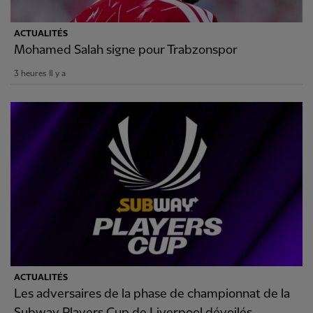
ACTUALITÉS
Mohamed Salah signe pour Trabzonspor
3 heures Il y a
ACTUALITÉS
Les adversaires de la phase de championnat de la
Subway Players Cup de Liverpool dévoilés