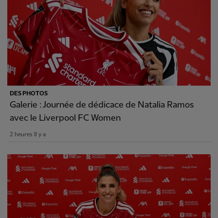
DES PHOTOS
Galerie : Journée de dédicace de Natalia Ramos
avec le Liverpool FC Women
2 heures Il y a