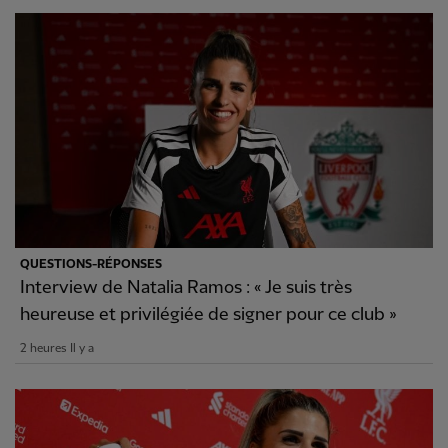
QUESTIONS-RÉPONSES
Interview de Natalia Ramos : « Je suis très
heureuse et privilégiée de signer pour ce club »
2 heures Il y a