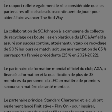
.
Le rapport reflète également le rôle considérable que les
partenaires officiels des clubs continuent de jouer pour
aider à faire avancer The Red Way.
La collaboration de SC Johnson à la campagne de collecte
du recyclage des bouteilles en plastique du LFC à Anfield a
assuré son succès continu, atteignant un taux de recyclage
de 90 % les jours de match, soit une augmentation de 65 %
par rapport à l'année précédente (25 % en 2021-2022).
Le partenaire de formation mondial officiel du club, AXA, a
financé la formation et la qualification de plus de 35
membres du personnel du LFC en matière de premiers
secours en matière de santé mentale.
Le partenaire principal Standard Chartered et le club ont
également lancé l'initiative « Play On » pour inspirer,