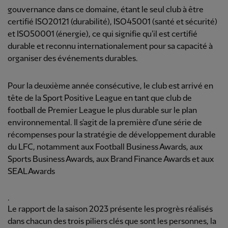
gouvernance dans ce domaine, étant le seul club à être
certifié ISO20121 (durabilité), ISO45001 (santé et sécurité)
et ISO50001 (énergie), ce qui signifie qu'il est certifié
durable et reconnu internationalement pour sa capacité à
organiser des événements durables.
Pour la deuxième année consécutive, le club est arrivé en
tête de la Sport Positive League en tant que club de
football de Premier League le plus durable sur le plan
environnemental. Il s'agit de la première d'une série de
récompenses pour la stratégie de développement durable
du LFC, notamment aux Football Business Awards, aux
Sports Business Awards, aux Brand Finance Awards et aux
SEAL Awards
.
Le rapport de la saison 2023 présente les progrès réalisés
dans chacun des trois piliers clés que sont les personnes, la