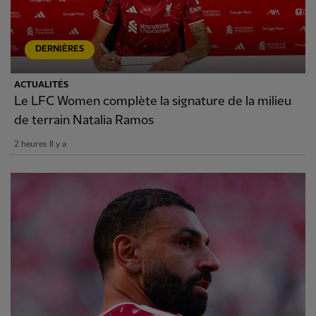
DERNIÈRES
ACTUALITÉS
Le LFC Women complète la signature de la milieu
de terrain Natalia Ramos
2 heures Il y a