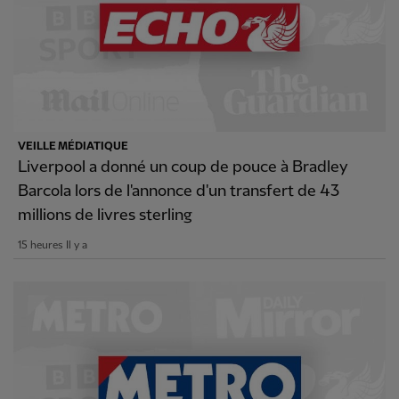
VEILLE MÉDIATIQUE
Liverpool a donné un coup de pouce à Bradley
Barcola lors de l'annonce d'un transfert de 43
millions de livres sterling
15 heures Il y a