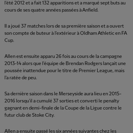
l'été 2012 et a fait 132 apparitions et a marqué sept buts au
cours de ses quatre années passées à Anfield.
Il a joué 37 matches lors de sa première saison et a ouvert
son compte de buteur à l'extérieur à Oldham Athletic en FA
Cup.
Allen est ensuite apparu 26 fois au cours de la campagne
2013-14 alors que l'équipe de Brendan Rodgers lançait une
poussée inattendue pour le titre de Premier League, mais
l'a ratée de peu.
Sa dernière saison dans le Merseyside aura lieu en 2015-
2016 lorsqu'il a cumulé 37 sorties et converti le penalty
gagnant en demi-finale de la Coupe de la Ligue contre le
futur club de Stoke City.
Allen a ensuite passé les six années suivantes chez les