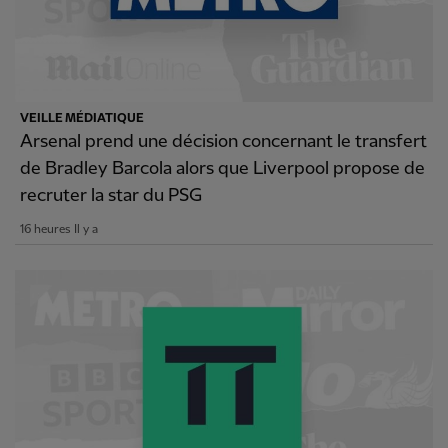
VEILLE MÉDIATIQUE
Arsenal prend une décision concernant le transfert
de Bradley Barcola alors que Liverpool propose de
recruter la star du PSG
16 heures Il y a