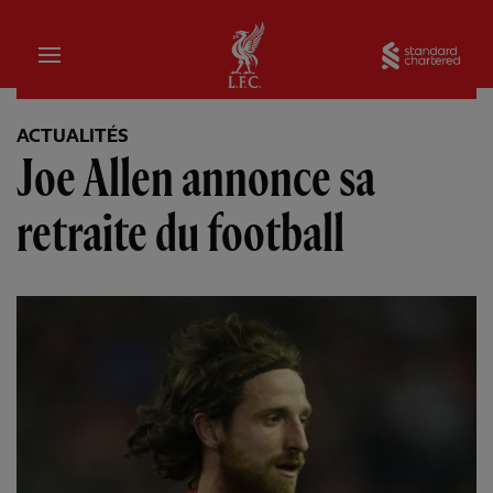
Domicile
Sta
ACTUALITÉS
Joe Allen annonce sa
retraite du football