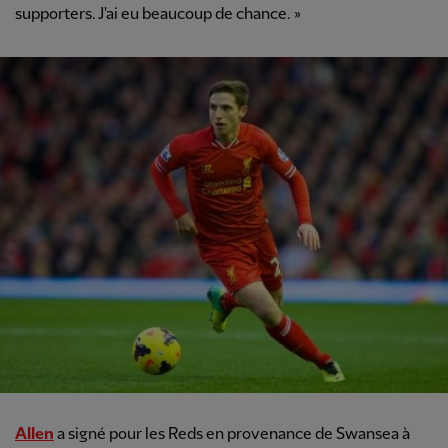
supporters. J'ai eu beaucoup de chance. »
Allen
a signé pour les Reds en provenance de Swansea à