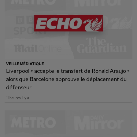
VEILLE MÉDIATIQUE
Liverpool « accepte le transfert de Ronald Araujo »
alors que Barcelone approuve le déplacement du
défenseur
11 heures Il y a