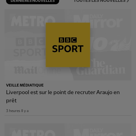
TOUTES LES NOUVELLES
DERNIÈRES NOUVELLES
VEILLE MÉDIATIQUE
Liverpool est sur le point de recruter Araujo en
prêt
3 heures Il y a