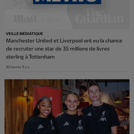
VEILLE MÉDIATIQUE
Manchester United et Liverpool ont eu la chance
de recruter une star de 35 millions de livres
sterling à Tottenham
16 heures Il y a