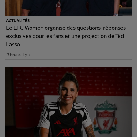
ACTUALITÉS
Le LFC Women organise des questions-réponses
exclusives pour les fans et une projection de Ted
Lasso
17 heures Il y a