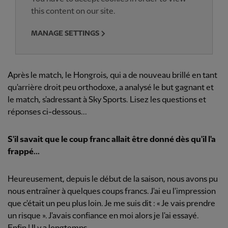
this content on our site.
MANAGE SETTINGS
Après le match, le Hongrois, qui a de nouveau brillé en tant
qu'arrière droit peu orthodoxe, a analysé le but gagnant et
le match, s'adressant à Sky Sports. Lisez les questions et
réponses ci-dessous...
S'il savait que le coup franc allait être donné dès qu'il l'a
frappé...
Heureusement, depuis le début de la saison, nous avons pu
nous entraîner à quelques coups francs. J'ai eu l'impression
que c'était un peu plus loin. Je me suis dit : « Je vais prendre
un risque ». J'avais confiance en moi alors je l'ai essayé.