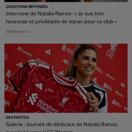
QUESTIONS-RÉPONSES
Interview de Natalia Ramos : « Je suis très
heureuse et privilégiée de signer pour ce club »
20 heures Il y a
DES PHOTOS
Galerie : Journée de dédicace de Natalia Ramos