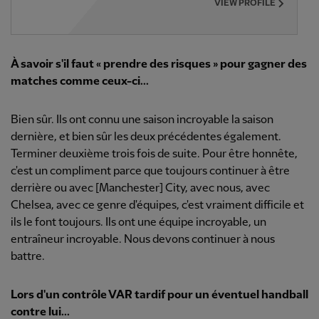
VIEW PROFILE
À savoir s'il faut « prendre des risques » pour gagner des
matches comme ceux-ci...
Bien sûr. Ils ont connu une saison incroyable la saison
dernière, et bien sûr les deux précédentes également.
Terminer deuxième trois fois de suite. Pour être honnête,
c'est un compliment parce que toujours continuer à être
derrière ou avec [Manchester] City, avec nous, avec
Chelsea, avec ce genre d'équipes, c'est vraiment difficile et
ils le font toujours. Ils ont une équipe incroyable, un
entraîneur incroyable. Nous devons continuer à nous
battre.
Lors d'un contrôle VAR tardif pour un éventuel handball
contre lui...