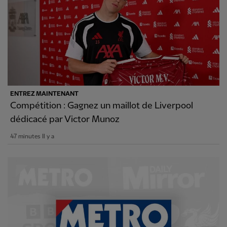
ENTREZ MAINTENANT
Compétition : Gagnez un maillot de Liverpool
dédicacé par Victor Munoz
47 minutes Il y a