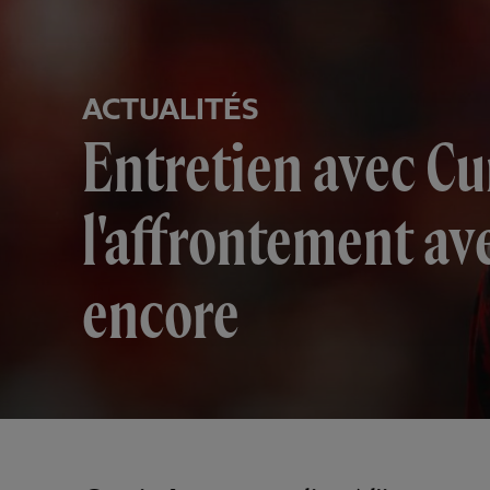
ACTUALITÉS
Entretien avec Cu
l'affrontement avec
encore