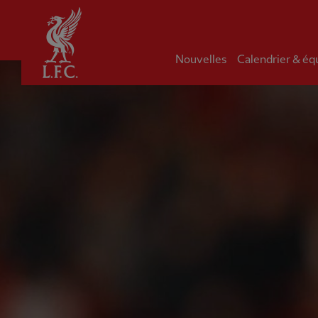
Domicile
Nouvelles
Calendrier & éq