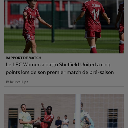
RAPPORT DE MATCH
Le LFC Women a battu Sheffield United à cinq
points lors de son premier match de pré-saison
18 heures Il y a