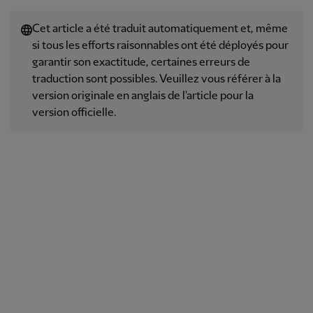
Cet article a été traduit automatiquement et, même
si tous les efforts raisonnables ont été déployés pour
garantir son exactitude, certaines erreurs de
traduction sont possibles. Veuillez vous référer à la
version originale en anglais de l'article pour la
version officielle.