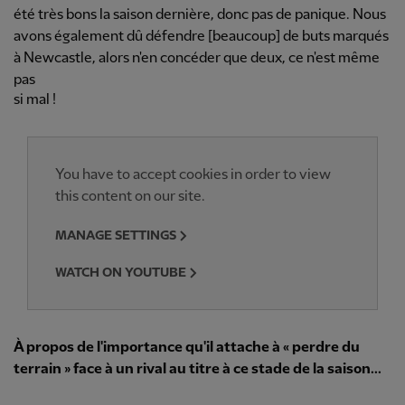
été très bons la saison dernière, donc pas de panique. Nous
avons également dû défendre [beaucoup] de buts marqués
à Newcastle, alors n'en concéder que deux, ce n'est même
pas
si mal !
You have to accept cookies in order to view
this content on our site.
MANAGE SETTINGS
WATCH ON YOUTUBE
À propos de l'importance qu'il attache à « perdre du
terrain » face à un rival au titre à ce stade de la saison...