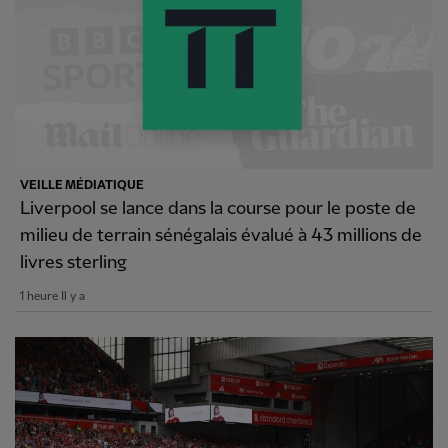
VEILLE MÉDIATIQUE
Liverpool se lance dans la course pour le poste de
milieu de terrain sénégalais évalué à 43 millions de
livres sterling
1 heure Il y a