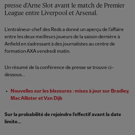
presse d'Arne Slot avant le match de Premier
League entre Liverpool et Arsenal.
L'entraîneur-chef des Reds a donné un aperçu de l'affaire
entre les deux meilleurs joueurs de la saison dernière à
Anfield en s'adressant à des journalistes au centre de
formation AXA vendredi matin.
Un résumé de la conférence de presse se trouve ci-
dessous...
Nouvelles sur les blessures : mises à jour sur Bradley,
Mac Allister et Van Dijk
Sur la probabilité de rejoindre l'effectif avant la date
limite...