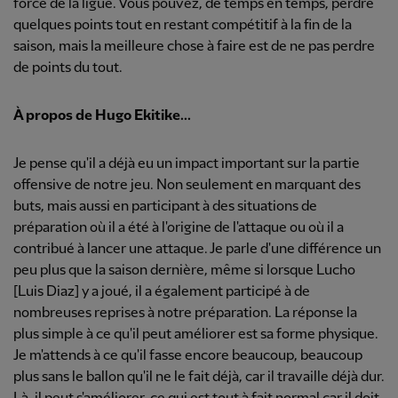
force de la ligue. Vous pouvez, de temps en temps, perdre
quelques points tout en restant compétitif à la fin de la
saison, mais la meilleure chose à faire est de ne pas perdre
de points du tout.
À propos de Hugo Ekitike...
Je pense qu'il a déjà eu un impact important sur la partie
offensive de notre jeu. Non seulement en marquant des
buts, mais aussi en participant à des situations de
préparation où il a été à l'origine de l'attaque ou où il a
contribué à lancer une attaque. Je parle d'une différence un
peu plus que la saison dernière, même si lorsque Lucho
[Luis Diaz] y a joué, il a également participé à de
nombreuses reprises à notre préparation. La réponse la
plus simple à ce qu'il peut améliorer est sa forme physique.
Je m'attends à ce qu'il fasse encore beaucoup, beaucoup
plus sans le ballon qu'il ne le fait déjà, car il travaille déjà dur.