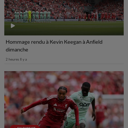
Hommage rendu à Kevin Keegan à Anfield
dimanche
2 heures Il y a