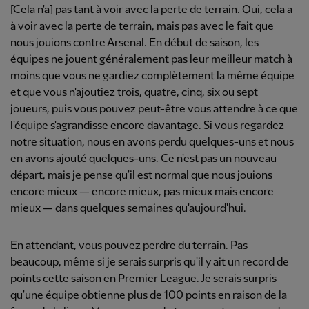
[Cela n'a] pas tant à voir avec la perte de terrain. Oui, cela a
à voir avec la perte de terrain, mais pas avec le fait que
nous jouions contre Arsenal. En début de saison, les
équipes ne jouent généralement pas leur meilleur match à
moins que vous ne gardiez complètement la même équipe
et que vous n'ajoutiez trois, quatre, cinq, six ou sept
joueurs, puis vous pouvez peut-être vous attendre à ce que
l'équipe s'agrandisse encore davantage. Si vous regardez
notre situation, nous en avons perdu quelques-uns et nous
en avons ajouté quelques-uns. Ce n'est pas un nouveau
départ, mais je pense qu'il est normal que nous jouions
encore mieux — encore mieux, pas mieux mais encore
mieux — dans quelques semaines qu'aujourd'hui.
En attendant, vous pouvez perdre du terrain. Pas
beaucoup, même si je serais surpris qu'il y ait un record de
points cette saison en Premier League. Je serais surpris
qu'une équipe obtienne plus de 100 points en raison de la