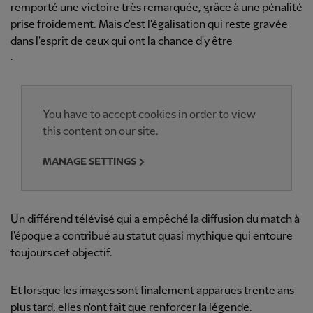
remporté une victoire très remarquée, grâce à une pénalité
prise froidement. Mais c'est l'égalisation qui reste gravée
dans l'esprit de ceux qui ont la chance d'y être
.
You have to accept cookies in order to view
this content on our site.
MANAGE SETTINGS
Un différend télévisé qui a empêché la diffusion du match à
l'époque a contribué au statut quasi mythique qui entoure
toujours cet objectif.
Et lorsque les images sont finalement apparues trente ans
plus tard, elles n'ont fait que renforcer la légende.