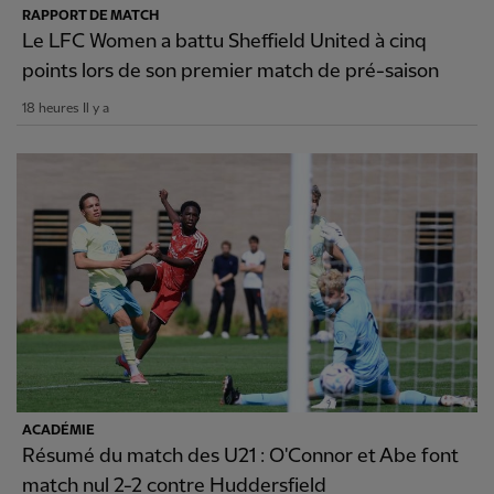
RAPPORT DE MATCH
Le LFC Women a battu Sheffield United à cinq
points lors de son premier match de pré-saison
18 heures Il y a
ACADÉMIE
Résumé du match des U21 : O'Connor et Abe font
match nul 2-2 contre Huddersfield