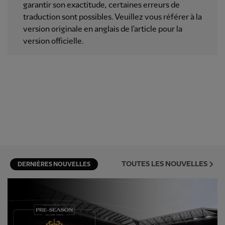
garantir son exactitude, certaines erreurs de
traduction sont possibles. Veuillez vous référer à la
version originale en anglais de l'article pour la
version officielle.
TOUTES LES NOUVELLES
DERNIÈRES NOUVELLES