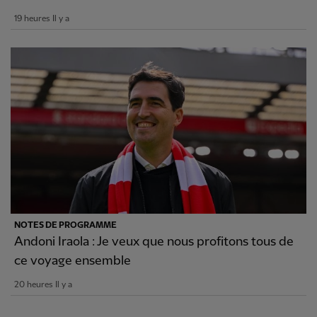
19 heures Il y a
NOTES DE PROGRAMME
Andoni Iraola : Je veux que nous profitons tous de
ce voyage ensemble
20 heures Il y a