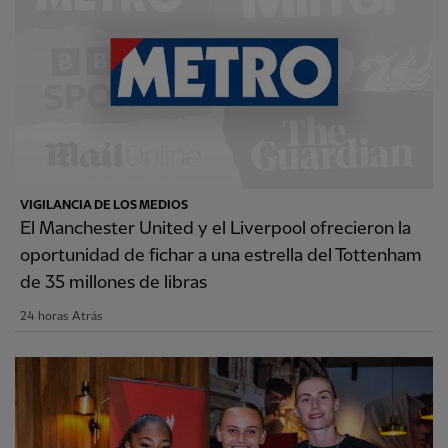
VIGILANCIA DE LOS MEDIOS
El Manchester United y el Liverpool ofrecieron la
oportunidad de fichar a una estrella del Tottenham
de 35 millones de libras
24 horas Atrás