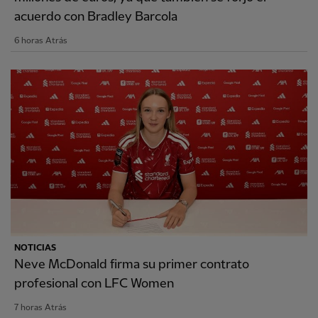
acuerdo con Bradley Barcola
6 horas Atrás
NOTICIAS
Neve McDonald firma su primer contrato
profesional con LFC Women
7 horas Atrás