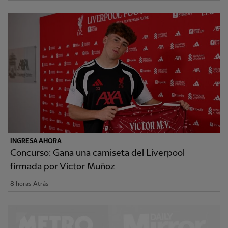
INGRESA AHORA
Concurso: Gana una camiseta del Liverpool
firmada por Victor Muñoz
8 horas Atrás