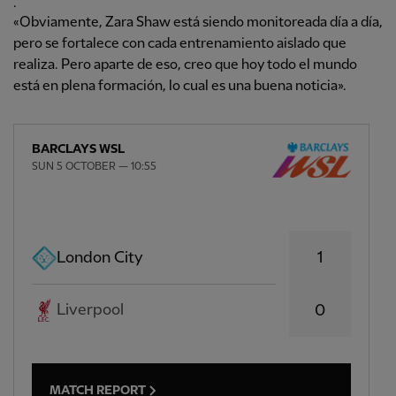
.
«Obviamente, Zara Shaw está siendo monitoreada día a día,
pero se fortalece con cada entrenamiento aislado que
realiza. Pero aparte de eso, creo que hoy todo el mundo
está en plena formación, lo cual es una buena noticia».
BARCLAYS WSL
SUN 5 OCTOBER — 10:55
1
London City
Liverpool
0
MATCH REPORT