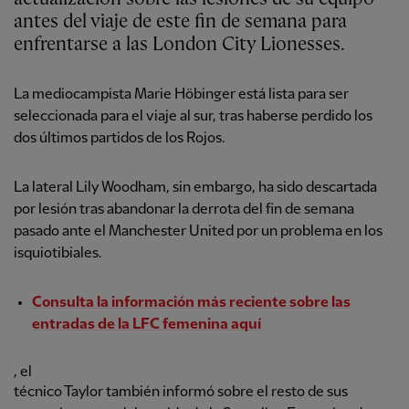
antes del viaje de este fin de semana para
enfrentarse a las London City Lionesses.
La mediocampista Marie Höbinger está lista para ser
seleccionada para el viaje al sur, tras haberse perdido los
dos últimos partidos de los Rojos.
La lateral Lily Woodham, sin embargo, ha sido descartada
por lesión tras abandonar la derrota del fin de semana
pasado ante el Manchester United por un problema en los
isquiotibiales.
Consulta la información más reciente sobre las
entradas de la LFC femenina aquí
, el
técnico Taylor también informó sobre el resto de sus