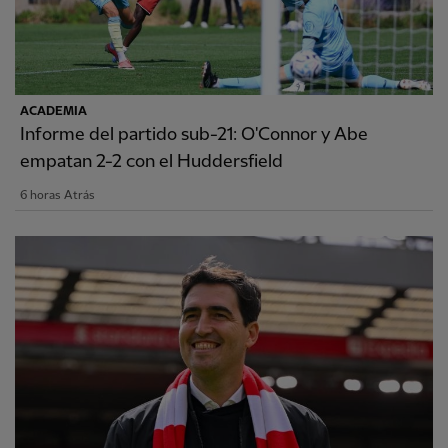
ACADEMIA
Informe del partido sub-21: O'Connor y Abe
empatan 2-2 con el Huddersfield
6 horas Atrás