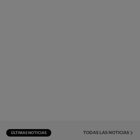
TODAS LAS NOTICIAS
ÚLTIMAS NOTICIAS