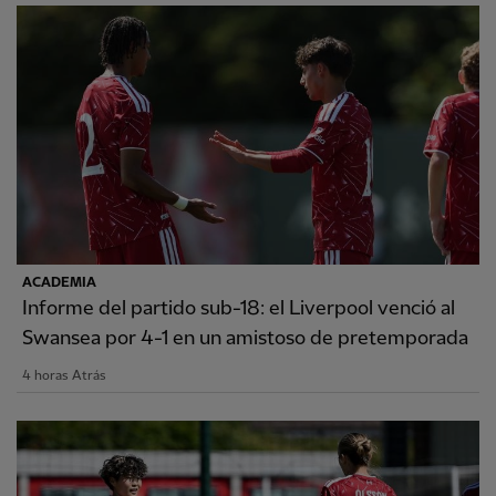
ACADEMIA
Informe del partido sub-18: el Liverpool venció al
Swansea por 4-1 en un amistoso de pretemporada
4 horas Atrás