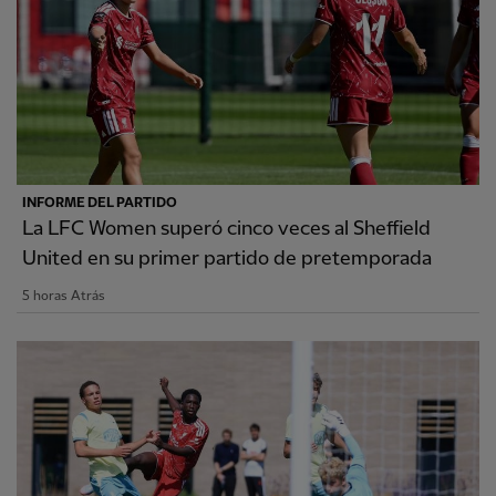
INFORME DEL PARTIDO
La LFC Women superó cinco veces al Sheffield
United en su primer partido de pretemporada
5 horas Atrás