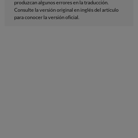
produzcan algunos errores en la traducción.
Consulte la versión original en inglés del artículo
para conocer la versión oficial.