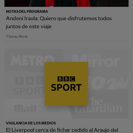
NOTAS DEL PROGRAMA
Andoni Iraola: Quiero que disfrutemos todos
juntos de este viaje
7 horas Atrás
VIGILANCIA DE LOS MEDIOS
El Liverpool cerca de fichar cedido al Araujo del