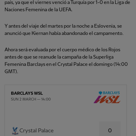
país, ya que el viernes venció a Turquía por 1-0 en la Liga de
Naciones Femenina de la UEFA.
Y antes del viaje del martes por la noche a Eslovenia, se
anunció que Kiernan había abandonado el campamento.
Ahora será evaluada por el cuerpo médico de los Rojos
antes de que se reanude la campaña de la Superliga
Femenina Barclays en el Crystal Palace el domingo (14:00
GMT).
BARCLAYS WSL
SUN 2 MARCH — 14:00
0
Crystal Palace