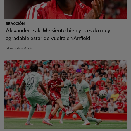
REACCIÓN
Alexander Isak: Me siento bien y ha sido muy
agradable estar de vuelta en Anfield
31 minutos Atrás