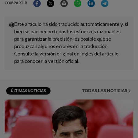
COMPARTIR
Este artículo ha sido traducido automáticamente y, si
bien se han hecho todos los esfuerzos razonables
para garantizar la precisión, es posible que se
produzcan algunos errores en la traducción.
Consulte la versión original en inglés del artículo
para conocer la versión oficial.
TODAS LAS NOTICIAS
ÚLTIMAS NOTICIAS