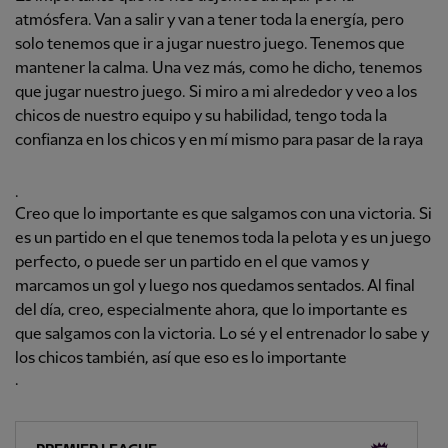
atmósfera. Van a salir y van a tener toda la energía, pero
solo tenemos que ir a jugar nuestro juego. Tenemos que
mantener la calma. Una vez más, como he dicho, tenemos
que jugar nuestro juego. Si miro a mi alrededor y veo a los
chicos de nuestro equipo y su habilidad, tengo toda la
confianza en los chicos y en mí mismo para pasar de la raya
.
Creo que lo importante es que salgamos con una victoria. Si
es un partido en el que tenemos toda la pelota y es un juego
perfecto, o puede ser un partido en el que vamos y
marcamos un gol y luego nos quedamos sentados. Al final
del día, creo, especialmente ahora, que lo importante es
que salgamos con la victoria. Lo sé y el entrenador lo sabe y
los chicos también, así que eso es lo importante
.