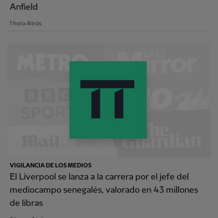
Anfield
1 hora Atrás
VIGILANCIA DE LOS MEDIOS
El Liverpool se lanza a la carrera por el jefe del
mediocampo senegalés, valorado en 43 millones
de libras