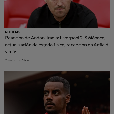
NOTICIAS
Reacción de Andoni Iraola: Liverpool 2-3 Mónaco,
actualización de estado físico, recepción en Anfield
y más
23 minutos Atrás