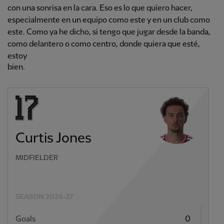
con una sonrisa en la cara. Eso es lo que quiero hacer,
especialmente en un equipo como este y en un club como
este. Como ya he dicho, si tengo que jugar desde la banda,
como delantero o como centro, donde quiera que esté,
estoy
bien.
Curtis Jones
MIDFIELDER
SEASON 2026-27
Goals
0