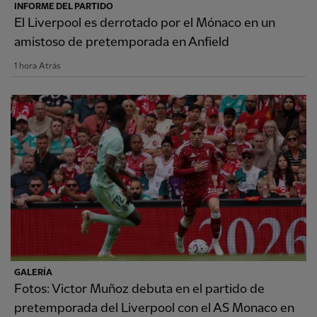
INFORME DEL PARTIDO
El Liverpool es derrotado por el Mónaco en un
amistoso de pretemporada en Anfield
1 hora Atrás
GALERÍA
Fotos: Victor Muñoz debuta en el partido de
pretemporada del Liverpool con el AS Monaco en