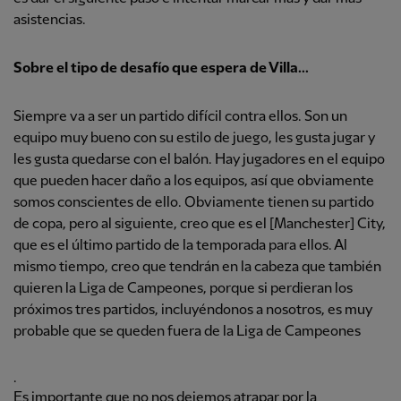
asistencias.
Sobre el tipo de desafío que espera de Villa...
Siempre va a ser un partido difícil contra ellos. Son un
equipo muy bueno con su estilo de juego, les gusta jugar y
les gusta quedarse con el balón. Hay jugadores en el equipo
que pueden hacer daño a los equipos, así que obviamente
somos conscientes de ello. Obviamente tienen su partido
de copa, pero al siguiente, creo que es el [Manchester] City,
que es el último partido de la temporada para ellos. Al
mismo tiempo, creo que tendrán en la cabeza que también
quieren la Liga de Campeones, porque si perdieran los
próximos tres partidos, incluyéndonos a nosotros, es muy
probable que se queden fuera de la Liga de Campeones
.
Es importante que no nos dejemos atrapar por la