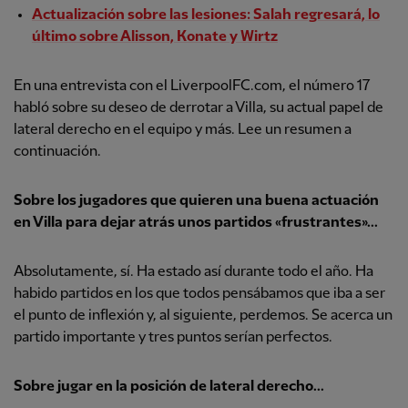
Actualización sobre las lesiones: Salah regresará, lo
último sobre Alisson, Konate y Wirtz
En una entrevista con el LiverpoolFC.com, el número 17
habló sobre su deseo de derrotar a Villa, su actual papel de
lateral derecho en el equipo y más. Lee un resumen a
continuación.
Sobre los jugadores que quieren una buena actuación
en Villa para dejar atrás unos partidos «frustrantes»...
Absolutamente, sí. Ha estado así durante todo el año. Ha
habido partidos en los que todos pensábamos que iba a ser
el punto de inflexión y, al siguiente, perdemos. Se acerca un
partido importante y tres puntos serían perfectos.
Sobre jugar en la posición de lateral derecho...