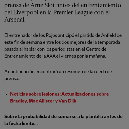
prensa de Arne Slot antes del enfrentamiento
del Liverpool en la Premier League con el
Arsenal.
El entrenador de los Rojos anticipó el partido de Anfield de
este fin de semana entre los dos mejores de la temporada
pasada al hablar con los periodistas en el Centro de
Entrenamiento de la AXA el viernes por la mañana.
A continuación encontrará un resumen de la rueda de
prensa...
Noticias sobre lesiones: Actualizaciones sobre
Bradley, Mac Allister y Van Dijk
Sobre la probabilidad de sumarse a la plantilla antes de
la fecha límite...