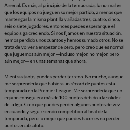
Arsenal. Es más, al principio de la temporada, lo normal es
que los equipos no jueguen su mejor partido, a menos que
mantengas la misma plantilla y añadas tres, cuatro, cinco,
seis o siete jugadores, entonces puedes esperar que el
equipo siga creciendo. Si nos fijamos en nuestra situación,
hemos perdido unos cuantos y hemos sumado otros. No se
trata de volver a empezar de cero, pero creo que es normal
que juguemos aún mejor —incluso mejor, no mejor, pero
aún mejor— en unas semanas que ahora.
Mientras tanto, puedes perder terreno. No mucho, aunque
me sorprendería que hubiera un récord de puntos esta
temporada en la Premier League. Me sorprendería que un
equipo consiguiera más de 100 puntos debido a la solidez
de la liga. Creo que puedes perder algunos puntos de vez
en cuando y seguir siendo competitivo al final de la
temporada, pero lo mejor que puedes hacer es no perder
puntos en absoluto.