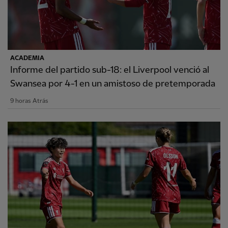
ACADEMIA
Informe del partido sub-18: el Liverpool venció al
Swansea por 4-1 en un amistoso de pretemporada
9 horas Atrás