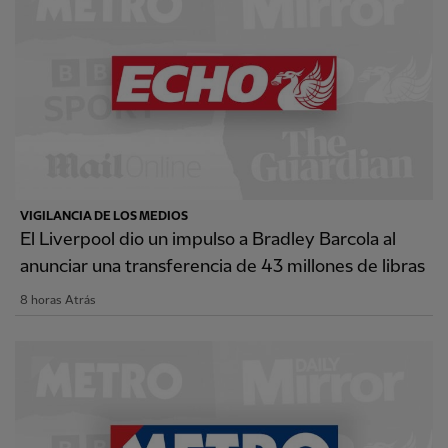
VIGILANCIA DE LOS MEDIOS
El Liverpool dio un impulso a Bradley Barcola al
anunciar una transferencia de 43 millones de libras
8 horas Atrás