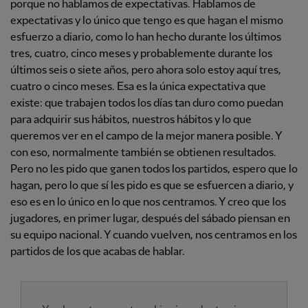
porque no hablamos de expectativas. Hablamos de
expectativas y lo único que tengo es que hagan el mismo
esfuerzo a diario, como lo han hecho durante los últimos
tres, cuatro, cinco meses y probablemente durante los
últimos seis o siete años, pero ahora solo estoy aquí tres,
cuatro o cinco meses. Esa es la única expectativa que
existe: que trabajen todos los días tan duro como puedan
para adquirir sus hábitos, nuestros hábitos y lo que
queremos ver en el campo de la mejor manera posible. Y
con eso, normalmente también se obtienen resultados.
Pero no les pido que ganen todos los partidos, espero que lo
hagan, pero lo que sí les pido es que se esfuercen a diario, y
eso es en lo único en lo que nos centramos. Y creo que los
jugadores, en primer lugar, después del sábado piensan en
su equipo nacional. Y cuando vuelven, nos centramos en los
partidos de los que acabas de hablar.