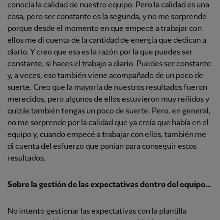
conocía la calidad de nuestro equipo. Pero la calidad es una
cosa, pero ser constante es la segunda, y no me sorprende
porque desde el momento en que empecé a trabajar con
ellos me di cuenta de la cantidad de energía que dedican a
diario. Y creo que esa es la razón por la que puedes ser
constante, si haces el trabajo a diario. Puedes ser constante
y, a veces, eso también viene acompañado de un poco de
suerte. Creo que la mayoría de nuestros resultados fueron
merecidos, pero algunos de ellos estuvieron muy reñidos y
quizás también tengas un poco de suerte. Pero, en general,
no me sorprende por la calidad que ya creía que había en el
equipo y, cuando empecé a trabajar con ellos, también me
di cuenta del esfuerzo que ponían para conseguir estos
resultados.
Sobre la gestión de las expectativas dentro del equipo...
No intento gestionar las expectativas con la plantilla