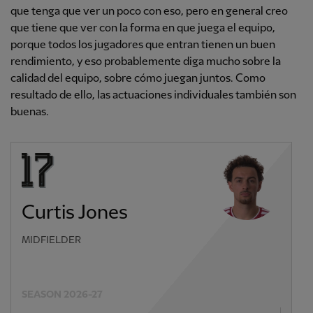
que tenga que ver un poco con eso, pero en general creo
que tiene que ver con la forma en que juega el equipo,
porque todos los jugadores que entran tienen un buen
rendimiento, y eso probablemente diga mucho sobre la
calidad del equipo, sobre cómo juegan juntos. Como
resultado de ello, las actuaciones individuales también son
buenas.
Curtis Jones
MIDFIELDER
SEASON 2026-27