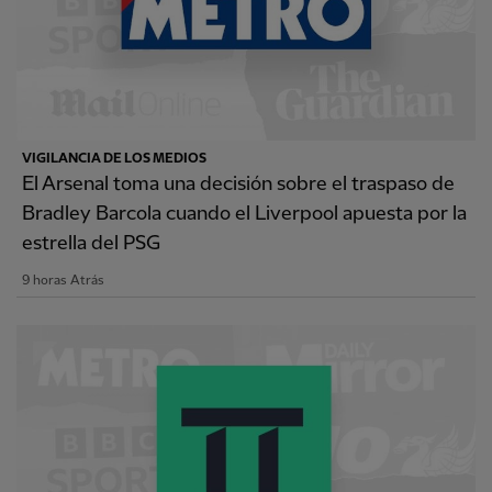
VIGILANCIA DE LOS MEDIOS
El Arsenal toma una decisión sobre el traspaso de
Bradley Barcola cuando el Liverpool apuesta por la
estrella del PSG
9 horas Atrás