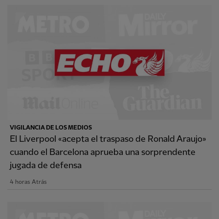
VIGILANCIA DE LOS MEDIOS
El Liverpool «acepta el traspaso de Ronald Araujo»
cuando el Barcelona aprueba una sorprendente
jugada de defensa
4 horas Atrás