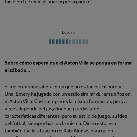
tan bien fue incluso una sorpresa para mí
.
Loading
Sobre cómo espera que el Aston Villa se ponga en forma
el sábado...
Si me preguntas ahora, diría que no es tan difícil porque
Unai Emery ha jugado con un estilo similar durante años en
el Aston Villa. Casi siempre es la misma formación, pero a
veces depende del jugador que puedas tener
características diferentes, pero su estilo de juego, su idea
del fútbol, siempre ha sido la misma. Dicho esto, esa
también fue la situación de Xabi Alonso, para quien