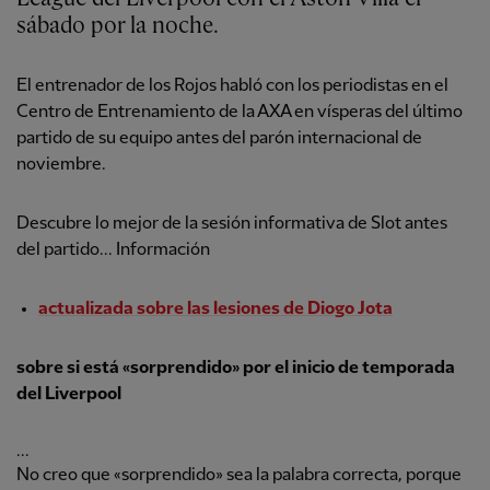
sábado por la noche.
El entrenador de los Rojos habló con los periodistas en el
Centro de Entrenamiento de la AXA en vísperas del último
partido de su equipo antes del parón internacional de
noviembre.
Descubre lo mejor de la sesión informativa de Slot antes
del partido... Información
actualizada sobre las lesiones de Diogo Jota
sobre si está «sorprendido» por el inicio de temporada
del Liverpool
...
No creo que «sorprendido» sea la palabra correcta, porque