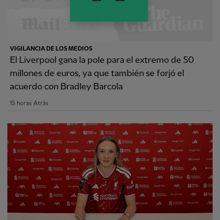
VIGILANCIA DE LOS MEDIOS
El Liverpool gana la pole para el extremo de 50
millones de euros, ya que también se forjó el
acuerdo con Bradley Barcola
15 horas Atrás