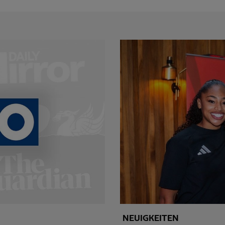
NEUIGKEITEN