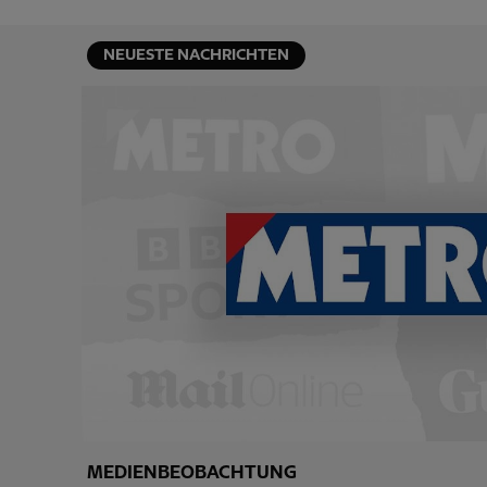
NEUESTE NACHRICHTEN
MEDIENBEOBACHTUNG