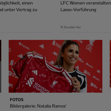
glichkeit, einen
LFC Women veranstalten 
d unter Vertrag zu
Lasso-Vorführung
15 Stunden Vor
FOTOS
Bildergalerie: Natalia Ramos'