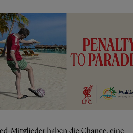
Red-Mitglieder haben die Chance, eine