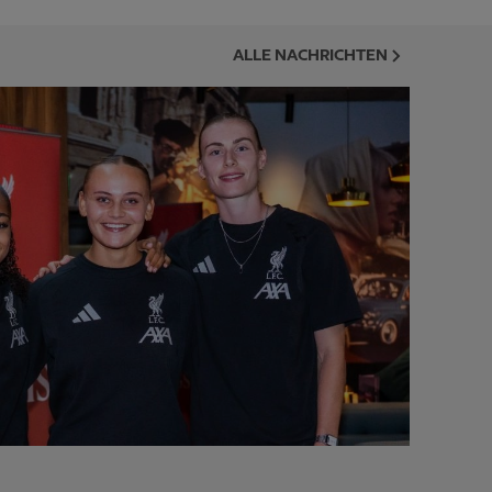
ALLE NACHRICHTEN