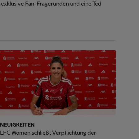
exklusive Fan-Fragerunden und eine Ted
NEUIGKEITEN
LFC Women schließt Verpflichtung der