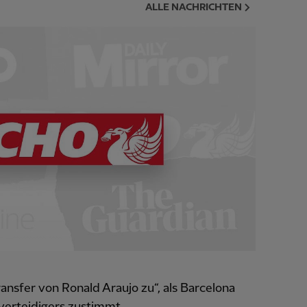
ALLE NACHRICHTEN
ansfer von Ronald Araujo zu“, als Barcelona
erteidigers zustimmt