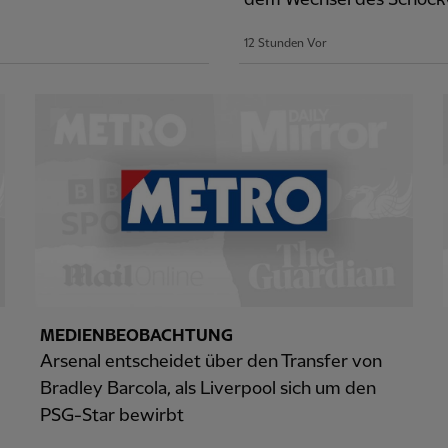
12 Stunden Vor
MEDIENBEOBACHTUNG
Arsenal entscheidet über den Transfer von
Bradley Barcola, als Liverpool sich um den
PSG-Star bewirbt