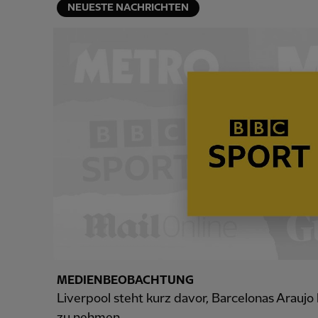
NEUESTE NACHRICHTEN
MEDIENBEOBACHTUNG
Liverpool steht kurz davor, Barcelonas Araujo
zu nehmen