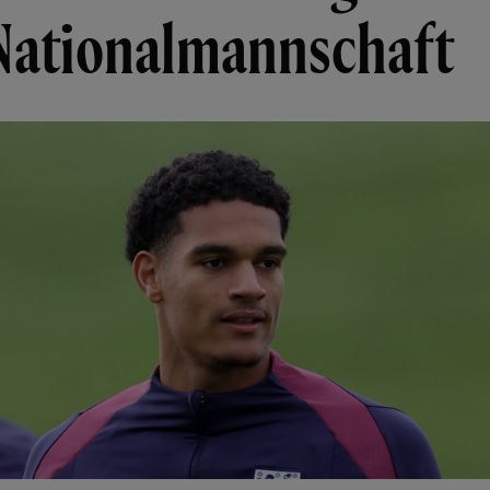
Nationalmannschaft