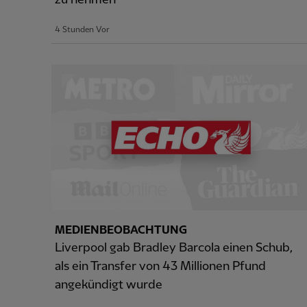
4 Stunden Vor
MEDIENBEOBACHTUNG
Liverpool gab Bradley Barcola einen Schub,
als ein Transfer von 43 Millionen Pfund
angekündigt wurde