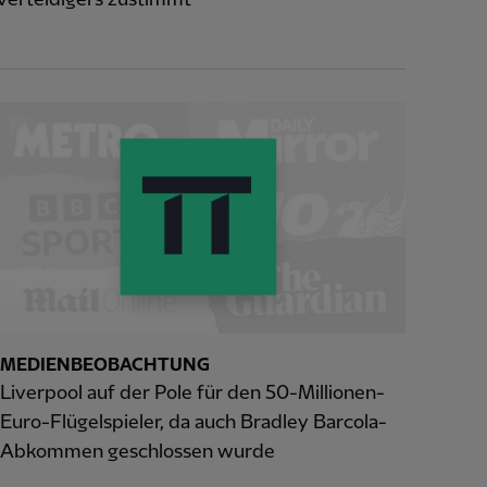
MEDIENBEOBACHTUNG
Liverpool auf der Pole für den 50-Millionen-
Euro-Flügelspieler, da auch Bradley Barcola-
Abkommen geschlossen wurde