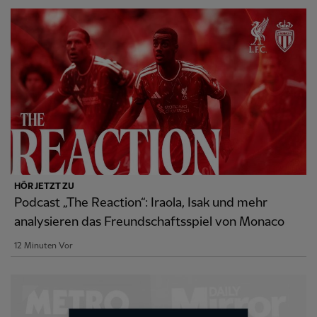
HÖR JETZT ZU
Podcast „The Reaction“: Iraola, Isak und mehr
analysieren das Freundschaftsspiel von Monaco
12 Minuten Vor