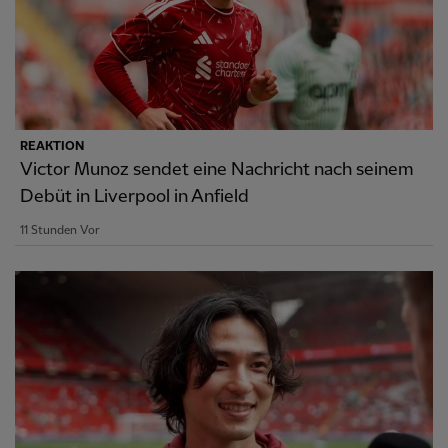
REAKTION
Victor Munoz sendet eine Nachricht nach seinem
Debüt in Liverpool in Anfield
11 Stunden Vor