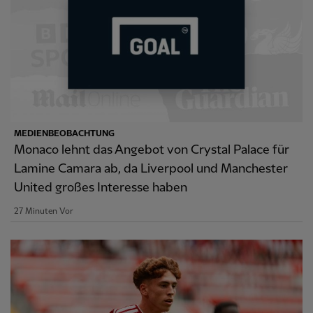
MEDIENBEOBACHTUNG
Monaco lehnt das Angebot von Crystal Palace für
Lamine Camara ab, da Liverpool und Manchester
United großes Interesse haben
27 Minuten Vor