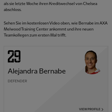
als sie letzte Woche ihren Kreditwechsel von Chelsea
abschloss.
Sehen Sie im kostenlosen Video oben, wie Bernabe im AXA
Melwood Training Center ankommt und ihre neuen
Teamkollegen zum ersten Mal trifft.
Alejandra Bernabe
DEFENDER
VIEW PROFILE