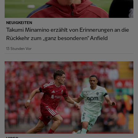
NEUIGKEITEN
Takumi Minamino erzählt von Erinnerungen an die
Rückkehr zum „ganz besonderen“ Anfield
13 Stunden Vor