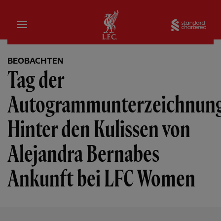
Startseite
Sta
BEOBACHTEN
Tag der
Autogrammunterzeichnung
Hinter den Kulissen von
Alejandra Bernabes
Ankunft bei LFC Women