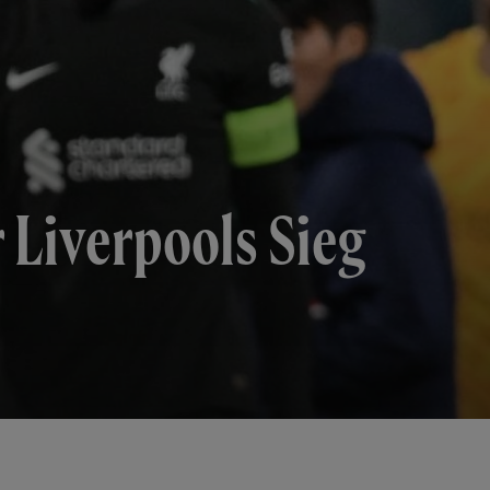
 Liverpools Sieg