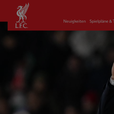
Startseite
Neuigkeiten
Spielpläne &