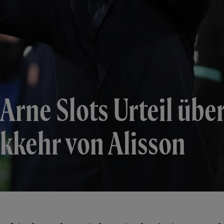
Arne Slots Urteil über
kkehr von Alisson