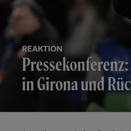
REAKTION
Pressekonferenz: 
in Girona und Rüc