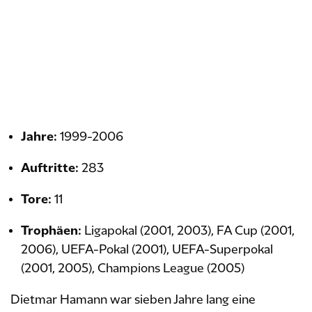
Jahre:
1999-2006
Auftritte:
283
Tore:
11
Trophäen:
Ligapokal (2001, 2003), FA Cup (2001,
2006), UEFA-Pokal (2001), UEFA-Superpokal
(2001, 2005), Champions League (2005)
Dietmar Hamann war sieben Jahre lang eine