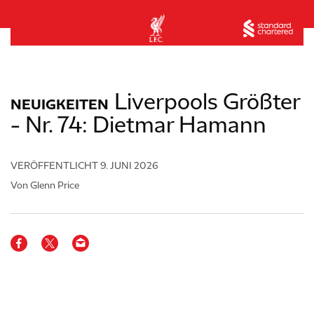
Liverpools Größter
NEUIGKEITEN
- Nr. 74: Dietmar Hamann
VERÖFFENTLICHT
9. JUNI 2026
Von Glenn Price