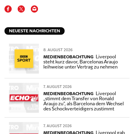
NEUESTE NACHRICHTEN
8. AUGUST 2026
Liverpool
MEDIENBEOBACHTUNG
steht kurz davor, Barcelonas Araujo
leihweise unter Vertrag zu nehmen
7. AUGUST 2026
Liverpool
MEDIENBEOBACHTUNG
„stimmt dem Transfer von Ronald
Araujo zu“, als Barcelona dem Wechsel
des Schockverteidigers zustimmt
7. AUGUST 2026
Liverpool gab
MEDIENBEOBACHTUNG