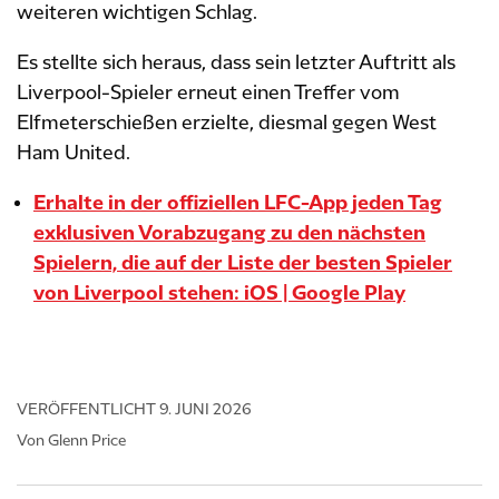
weiteren wichtigen Schlag.
Es stellte sich heraus, dass sein letzter Auftritt als
Liverpool-Spieler erneut einen Treffer vom
Elfmeterschießen erzielte, diesmal gegen West
Ham United.
Erhalte in der offiziellen LFC-App jeden Tag
exklusiven Vorabzugang zu den nächsten
Spielern, die auf der Liste der besten Spieler
von Liverpool stehen: iOS | Google Play
VERÖFFENTLICHT
9. JUNI 2026
Von Glenn Price