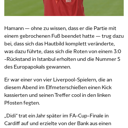
Hamann — ohne zu wissen, dass er die Partie mit
einem gebrochenen Fuß beendet hatte — trug dazu
bei, dass sich das Hautbild komplett veränderte,
was dazu führte, dass sich die Roten von einem 3:0
-Rückstand in Istanbul erholten und die Nummer 5
des Europapokals gewannen.
Er war einer von vier Liverpool-Spielern, die an
diesem Abend im Elfmeterschießen einen Kick
kassierten und seinen Treffer cool in den linken
Pfosten fegten.
„Didi“ trat ein Jahr später im FA-Cup-Finale in
Cardiff auf und erzielte von der Bank aus einen