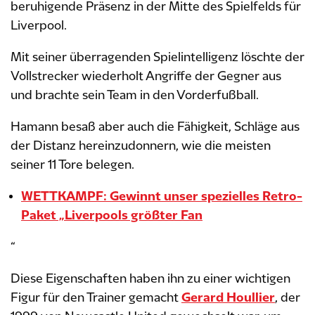
beruhigende Präsenz in der Mitte des Spielfelds für
Liverpool.
Mit seiner überragenden Spielintelligenz löschte der
Vollstrecker wiederholt Angriffe der Gegner aus
und brachte sein Team in den Vorderfußball.
Hamann besaß aber auch die Fähigkeit, Schläge aus
der Distanz hereinzudonnern, wie die meisten
seiner 11 Tore belegen.
WETTKAMPF: Gewinnt unser spezielles Retro-
Paket „Liverpools größter Fan
“
Diese Eigenschaften haben ihn zu einer wichtigen
Figur für den Trainer gemacht
Gerard Houllier
, der