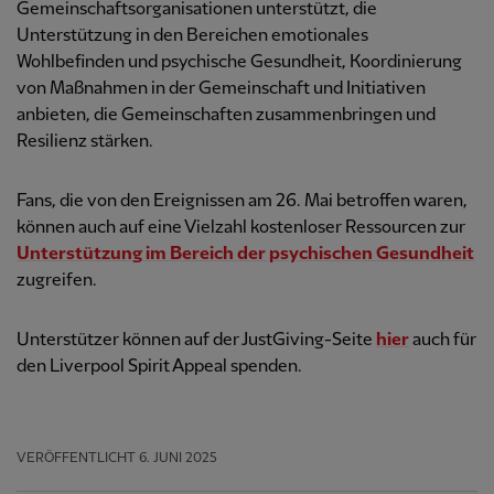
Gemeinschaftsorganisationen unterstützt, die
Unterstützung in den Bereichen emotionales
Wohlbefinden und psychische Gesundheit, Koordinierung
von Maßnahmen in der Gemeinschaft und Initiativen
anbieten, die Gemeinschaften zusammenbringen und
Resilienz stärken.
Fans, die von den Ereignissen am 26. Mai betroffen waren,
können auch auf eine Vielzahl kostenloser Ressourcen zur
Unterstützung im Bereich der psychischen Gesundheit
zugreifen.
Unterstützer können auf der JustGiving-Seite
hier
auch für
den Liverpool Spirit Appeal spenden.
VERÖFFENTLICHT
6. JUNI 2025