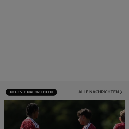
ALLE NACHRICHTEN
NEUESTE NACHRICHTEN