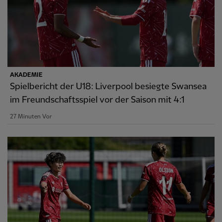
AKADEMIE
Spielbericht der U18: Liverpool besiegte Swansea
im Freundschaftsspiel vor der Saison mit 4:1
27 Minuten Vor