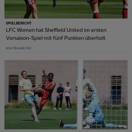
SPIELBERICHT
LFC Women hat Sheffield United im ersten
Vorsaison-Spiel mit fünf Punkten überholt
eine Stunde Vor