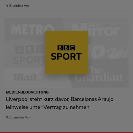
4 Stunden Vor
MEDIENBEOBACHTUNG
Liverpool steht kurz davor, Barcelonas Araujo
leihweise unter Vertrag zu nehmen
10 Stunden Vor