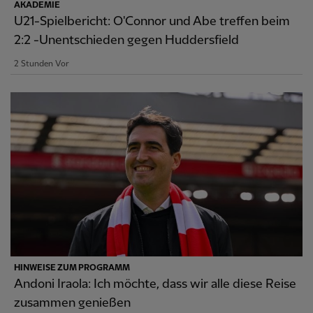
AKADEMIE
U21-Spielbericht: O'Connor und Abe treffen beim
2:2 -Unentschieden gegen Huddersfield
2 Stunden Vor
HINWEISE ZUM PROGRAMM
Andoni Iraola: Ich möchte, dass wir alle diese Reise
zusammen genießen