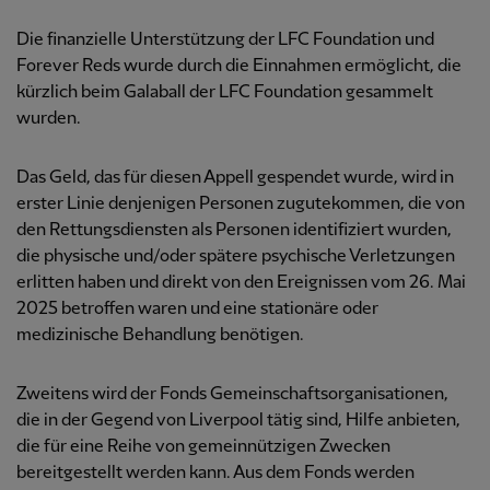
Die finanzielle Unterstützung der LFC Foundation und
Forever Reds wurde durch die Einnahmen ermöglicht, die
kürzlich beim Galaball der LFC Foundation gesammelt
wurden.
Das Geld, das für diesen Appell gespendet wurde, wird in
erster Linie denjenigen Personen zugutekommen, die von
den Rettungsdiensten als Personen identifiziert wurden,
die physische und/oder spätere psychische Verletzungen
erlitten haben und direkt von den Ereignissen vom 26. Mai
2025 betroffen waren und eine stationäre oder
medizinische Behandlung benötigen.
Zweitens wird der Fonds Gemeinschaftsorganisationen,
die in der Gegend von Liverpool tätig sind, Hilfe anbieten,
die für eine Reihe von gemeinnützigen Zwecken
bereitgestellt werden kann. Aus dem Fonds werden