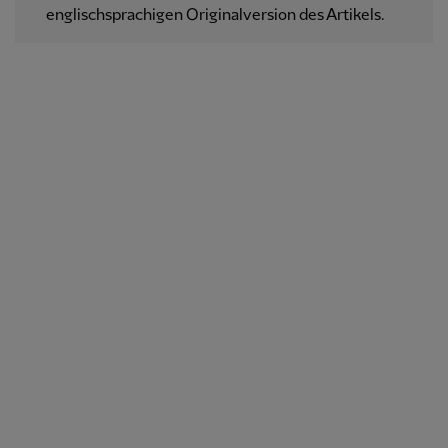
englischsprachigen Originalversion des Artikels.