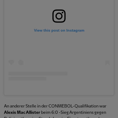
View this post on Instagram
An anderer Stelle in der CONMEBOL-Qualifikation war
Alexis Mac Allister
beim 6:0 -Sieg Argentiniens gegen