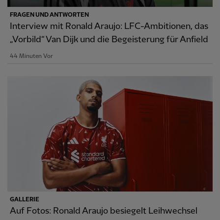
FRAGEN UND ANTWORTEN
Interview mit Ronald Araujo: LFC-Ambitionen, das
„Vorbild“ Van Dijk und die Begeisterung für Anfield
44 Minuten Vor
GALLERIE
Auf Fotos: Ronald Araujo besiegelt Leihwechsel