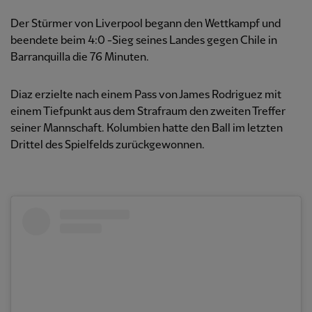
Der Stürmer von Liverpool begann den Wettkampf und
beendete beim 4:0 -Sieg seines Landes gegen Chile in
Barranquilla die 76 Minuten.
Diaz erzielte nach einem Pass von James Rodriguez mit
einem Tiefpunkt aus dem Strafraum den zweiten Treffer
seiner Mannschaft. Kolumbien hatte den Ball im letzten
Drittel des Spielfelds zurückgewonnen.