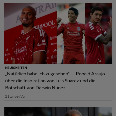
NEUIGKEITEN
„Natürlich habe ich zugesehen“ — Ronald Araujo
über die Inspiration von Luis Suarez und die
Botschaft von Darwin Nunez
2 Stunden Vor