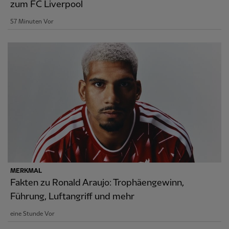
zum FC Liverpool
57 Minuten Vor
MERKMAL
Fakten zu Ronald Araujo: Trophäengewinn,
Führung, Luftangriff und mehr
eine Stunde Vor