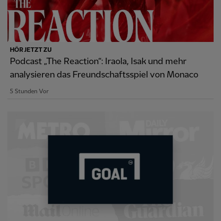
HÖR JETZT ZU
Podcast „The Reaction“: Iraola, Isak und mehr
analysieren das Freundschaftsspiel von Monaco
5 Stunden Vor