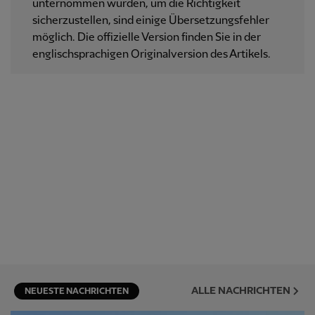
unternommen wurden, um die Richtigkeit
sicherzustellen, sind einige Übersetzungsfehler
möglich. Die offizielle Version finden Sie in der
englischsprachigen Originalversion des Artikels.
ALLE NACHRICHTEN
NEUESTE NACHRICHTEN