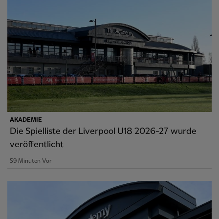
AKADEMIE
Die Spielliste der Liverpool U18 2026-27 wurde
veröffentlicht
59 Minuten Vor