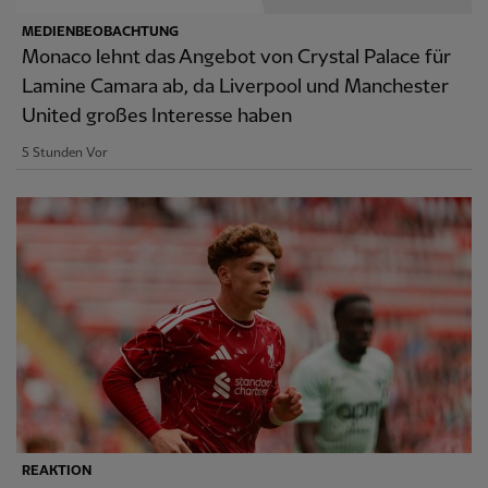
MEDIENBEOBACHTUNG
Monaco lehnt das Angebot von Crystal Palace für
Lamine Camara ab, da Liverpool und Manchester
United großes Interesse haben
5 Stunden Vor
REAKTION