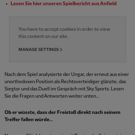
Lesen Sie hier unseren Spielbericht aus Anfield
You have to accept cookies in order to view
this content on our site.
MANAGE SETTINGS
Nach dem Spiel analysierte der Ungar, der erneut aus einer
unorthodoxen Position als Rechtsverteidiger glänzte, das
Siegtor und das Duell im Gespräch mit Sky Sports. Lesen
Sie die Fragen und Antworten weiter unten...
Ob er wüsste, dass der Freistoß direkt nach seinem
Treffer fallen würde...