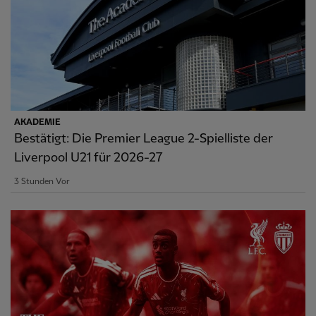
AKADEMIE
Bestätigt: Die Premier League 2-Spielliste der
Liverpool U21 für 2026-27
3 Stunden Vor