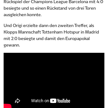
Rückspiel der Champions League Barcelona mit 4:0
besiegte und so einen Rückstand von drei Toren
ausgleichen konnte.
Und Origi erzielte dann den zweiten Treffer, als
Klopps Mannschaft Tottenham Hotspur in Madrid
mit 2:0 besiegte und damit den Europapokal
gewann.