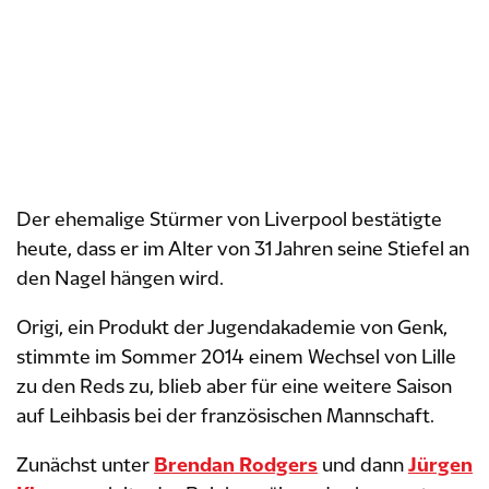
Der ehemalige Stürmer von Liverpool bestätigte
heute, dass er im Alter von 31 Jahren seine Stiefel an
den Nagel hängen wird.
Origi, ein Produkt der Jugendakademie von Genk,
stimmte im Sommer 2014 einem Wechsel von Lille
zu den Reds zu, blieb aber für eine weitere Saison
auf Leihbasis bei der französischen Mannschaft.
Zunächst unter
Brendan Rodgers
und dann
Jürgen