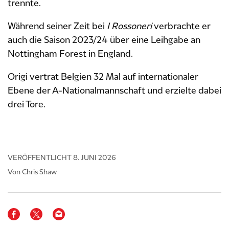
trennte.
Während seiner Zeit bei
I Rossoneri
verbrachte er
auch die Saison 2023/24 über eine Leihgabe an
Nottingham Forest in England.
Origi vertrat Belgien 32 Mal auf internationaler
Ebene der A-Nationalmannschaft und erzielte dabei
drei Tore.
VERÖFFENTLICHT
8. JUNI 2026
Von Chris Shaw