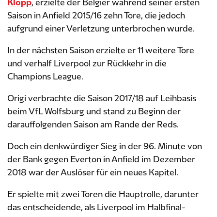
Klopp
, erzielte der Belgier während seiner ersten
Saison in Anfield 2015/16 zehn Tore, die jedoch
aufgrund einer Verletzung unterbrochen wurde.
In der nächsten Saison erzielte er 11 weitere Tore
und verhalf Liverpool zur Rückkehr in die
Champions League.
Origi verbrachte die Saison 2017/18 auf Leihbasis
beim VfL Wolfsburg und stand zu Beginn der
darauffolgenden Saison am Rande der Reds.
Doch ein denkwürdiger Sieg in der 96. Minute von
der Bank gegen Everton in Anfield im Dezember
2018 war der Auslöser für ein neues Kapitel.
Er spielte mit zwei Toren die Hauptrolle, darunter
das entscheidende, als Liverpool im Halbfinal-