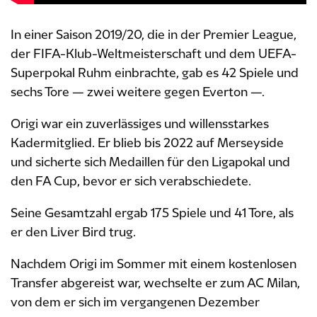
In einer Saison 2019/20, die in der Premier League,
der FIFA-Klub-Weltmeisterschaft und dem UEFA-
Superpokal Ruhm einbrachte, gab es 42 Spiele und
sechs Tore — zwei weitere gegen Everton —.
Origi war ein zuverlässiges und willensstarkes
Kadermitglied. Er blieb bis 2022 auf Merseyside
und sicherte sich Medaillen für den Ligapokal und
den FA Cup, bevor er sich verabschiedete.
Seine Gesamtzahl ergab 175 Spiele und 41 Tore, als
er den Liver Bird trug.
Nachdem Origi im Sommer mit einem kostenlosen
Transfer abgereist war, wechselte er zum AC Milan,
von dem er sich im vergangenen Dezember