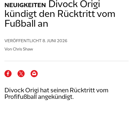
Divock Origi
NEUIGKEITEN
kündigt den Rücktritt vom
Fußball an
VERÖFFENTLICHT
8. JUNI 2026
Von Chris Shaw
Divock Origi hat seinen Rücktritt vom
Profifußball angekündigt.