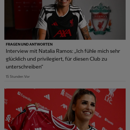
FRAGEN UND ANTWORTEN
Interview mit Natalia Ramos: „Ich fühle mich sehr
glücklich und privilegiert, für diesen Club zu
unterschreiben“
15 Stunden Vor