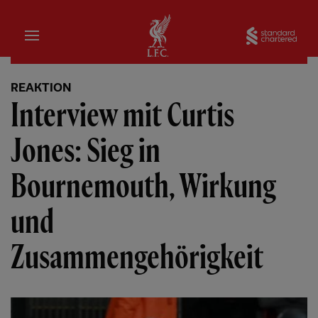
Startseite
Sta
REAKTION
Interview mit Curtis
Jones: Sieg in
Bournemouth, Wirkung
und
Zusammengehörigkeit