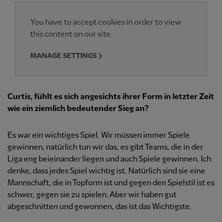
You have to accept cookies in order to view
this content on our site.
MANAGE SETTINGS
Curtis, fühlt es sich angesichts ihrer Form in letzter Zeit
wie ein ziemlich bedeutender Sieg an?
Es war ein wichtiges Spiel. Wir müssen immer Spiele
gewinnen, natürlich tun wir das, es gibt Teams, die in der
Liga eng beieinander liegen und auch Spiele gewinnen. Ich
denke, dass jedes Spiel wichtig ist. Natürlich sind sie eine
Mannschaft, die in Topform ist und gegen den Spielstil ist es
schwer, gegen sie zu spielen. Aber wir haben gut
abgeschnitten und gewonnen, das ist das Wichtigste.