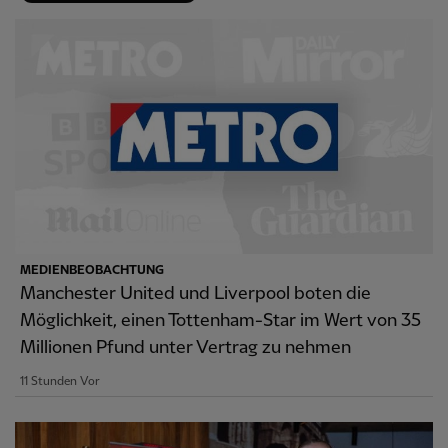
MEDIENBEOBACHTUNG
Manchester United und Liverpool boten die
Möglichkeit, einen Tottenham-Star im Wert von 35
Millionen Pfund unter Vertrag zu nehmen
11 Stunden Vor