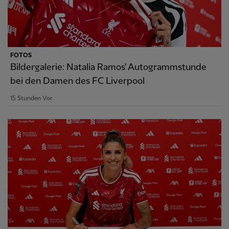
FOTOS
Bildergalerie: Natalia Ramos' Autogrammstunde
bei den Damen des FC Liverpool
15 Stunden Vor