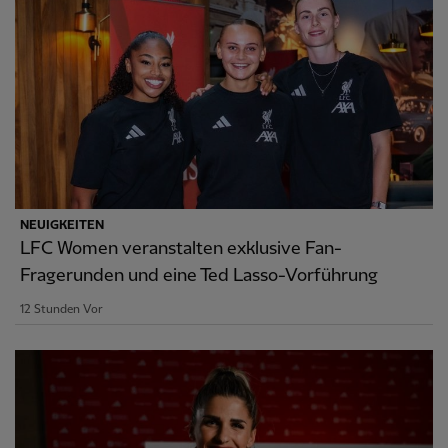
NEUIGKEITEN
LFC Women veranstalten exklusive Fan-
Fragerunden und eine Ted Lasso-Vorführung
12 Stunden Vor