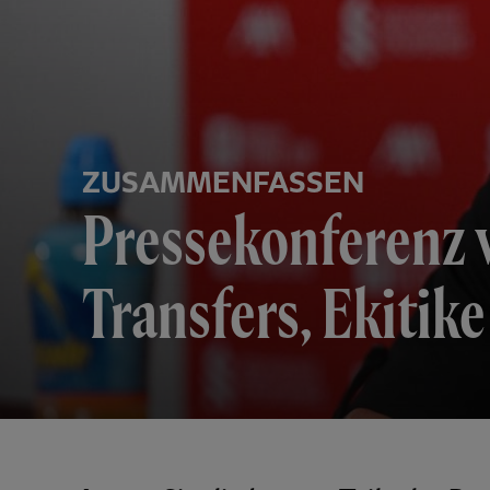
ZUSAMMENFASSEN
Pressekonferenz v
Transfers, Ekiti