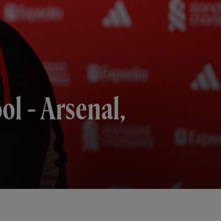
ol - Arsenal,