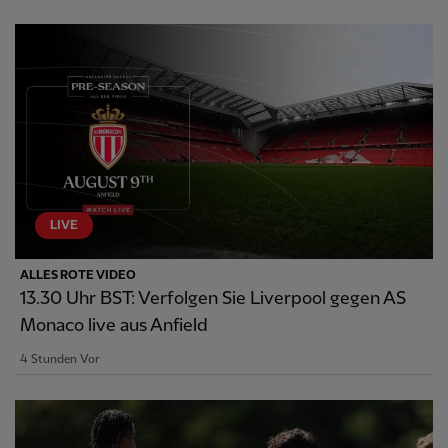
LIVE
ALLES ROTE VIDEO
13.30 Uhr BST: Verfolgen Sie Liverpool gegen AS
Monaco live aus Anfield
4 Stunden Vor