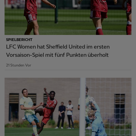
SPIELBERICHT
LFC Women hat Sheffield United im ersten
Vorsaison-Spiel mit fünf Punkten überholt
21 Stunden Vor