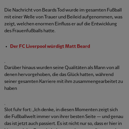
Die Nachricht von Beards Tod wurde im gesamten Fußball
mit einer Welle von Trauer und Beileid aufgenommen, was
zeigt, welchen enormen Einfluss er auf die Entwicklung
des Frauenfußballs hatte.
Der FC Liverpool würdigt Matt Beard
.
Darüber hinaus wurden seine Qualitäten als Mann von all
denen hervorgehoben, die das Glück hatten, während
seiner gesamten Karriere mit ihm zusammengearbeitet zu
haben
.
Slot fuhr fort: „Ich denke, in diesen Momenten zeigt sich
die Fußballwelt immer von ihrer besten Seite — und genau
das ist jetzt auch passiert. Es ist nicht nur so, dass er hier in