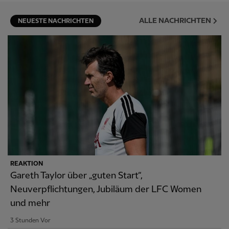
ALLE NACHRICHTEN
NEUESTE NACHRICHTEN
REAKTION
Gareth Taylor über „guten Start“,
Neuverpflichtungen, Jubiläum der LFC Women
und mehr
3 Stunden Vor