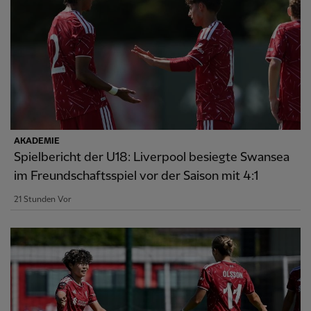
AKADEMIE
Spielbericht der U18: Liverpool besiegte Swansea
im Freundschaftsspiel vor der Saison mit 4:1
21 Stunden Vor