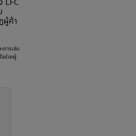
ง LFC
ม
ผู้ค้า
ษะการเล่น
ช่วยผู้