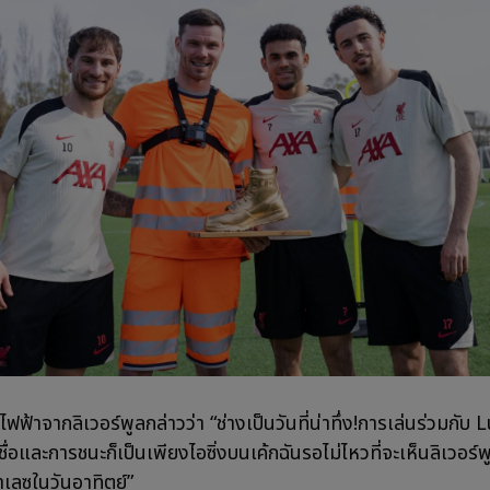
างไฟฟ้าจากลิเวอร์พูลกล่าวว่า “ช่างเป็นวันที่น่าทึ่ง!การเล่นร่วมกับ
เชื่อและการชนะก็เป็นเพียงไอซิ่งบนเค้กฉันรอไม่ไหวที่จะเห็นลิเวอร์พ
าเลซในวันอาทิตย์”