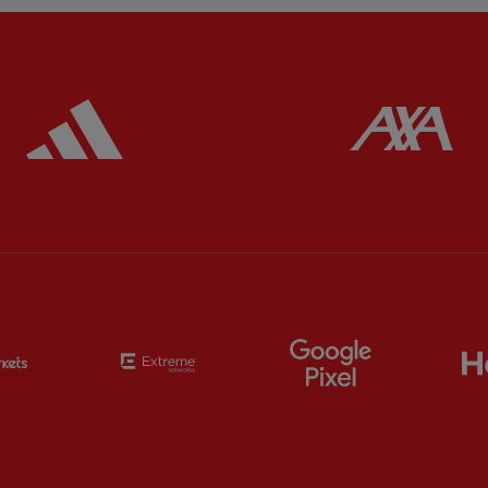
ered
Partner:
Adidas
Pa
Partner:
EC Markets
Partner:
Extreme
Partner:
Google