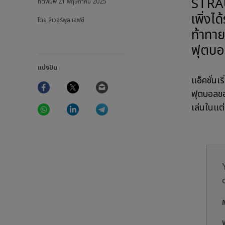
STRAU
ที่ตีพิมพ์
21 พฤษภาคม 2025
เพิ่งไ
โดย ลิเวอร์พูล เอฟซี
ท้าทาย
ฟุตบอ
แบ่งปัน
แอ็คชั่น
Facebook
Twitter
Email
ฟุตบอลขอ
WhatsApp
LinkedIn
Telegram
เล่นในแต