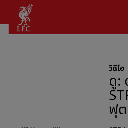
บ้าน
วิดีโอ
ดู:
ST
ฟุต