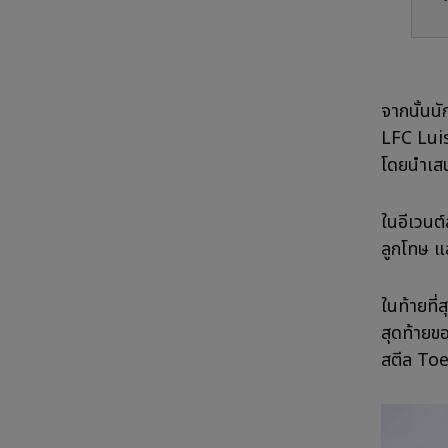
จากนั้นนั
LFC Luis
โดยนำเสน
ในอีเวนต์
ลูกโทษ แ
ในท้ายที่ส
สุดท้ายข
สตีล To