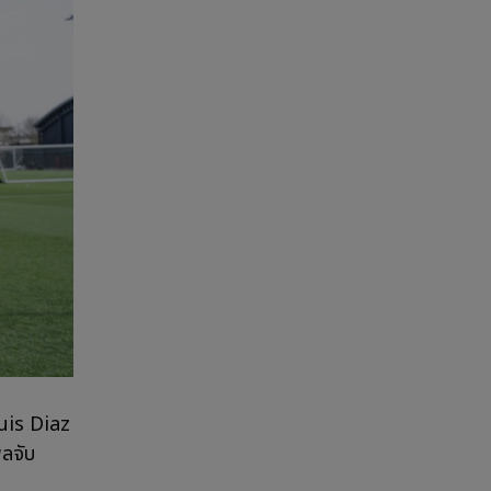
 Luis Diaz
ูลจับ