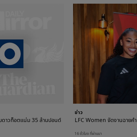
ข่าว
มดาวท็อตแน่ม 35 ล้านปอนด์
LFC Women จัดงานฉายคำถ
16 ชั่วโมง ที่ผ่านมา