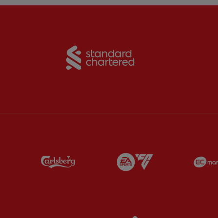
Partner:
Standard Chart
Partner:
Carlsberg
Partner:
EA Sports