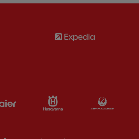
Partner:
Expedia
rtner:
AXA
 Pixel
Partner:
Haier
Partner:
Husqvarna
Partner:
Jap