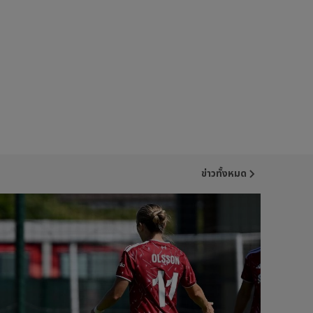
ข่าวทั้งหมด