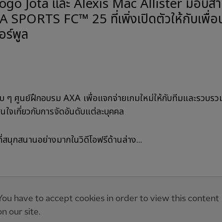
Diogo Jota และ Alexis Mac Allister มอบสำ
 SPORTS FC™ 25 ที่เพิ่งเปิดตัวให้กับเพื่อ
อร์พูล
ปรอบ ๆ ศูนย์ฝึกอบรม AXA เพื่อแจกจ่ายเกมใหม่ให้กับทีมและรวบร
สนใจเกี่ยวกับการจัดอันดับแต่ละบุคคล
ี่สนุกสนานอย่างมากในวิดีโอฟรีด้านล่าง...
You have to accept cookies in order to view this content
on our site.