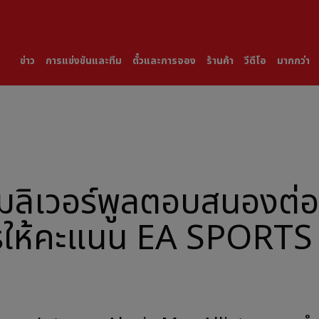
ข่าว
การแข่งขันและทีม
ตั๋วและการจอง
ร้านค้า
วีดีโอ
มากกว่า
ีมลิเวอร์พูลตอบสนองต่อ
รให้คะแนน EA SPORTS