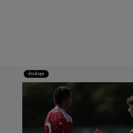
ข่าวล่าสุด