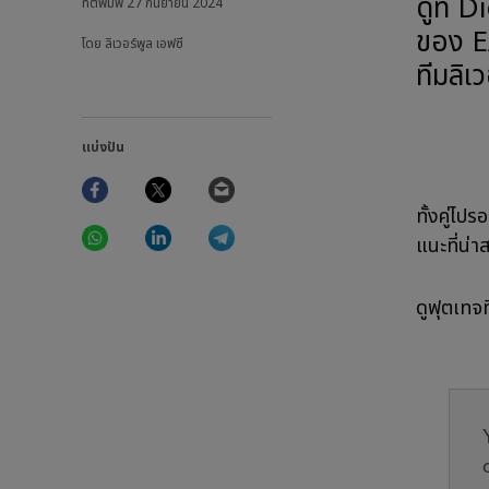
ดูที่ 
ที่ตีพิมพ์
27 กันยายน 2024
ของ EA
โดย ลิเวอร์พูล เอฟซี
ทีมลิเว
แบ่งปัน
Facebook
Twitter
Email
ทั้งคู่ไ
WhatsApp
LinkedIn
Telegram
แนะที่น่า
ดูฟุตเทจท