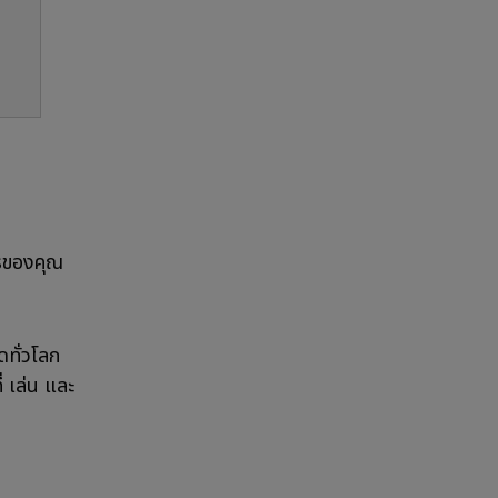
สรของคุณ
ดทั่วโลก
่ เล่น และ
ร