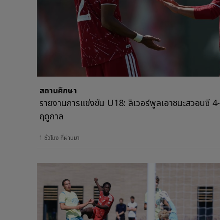
สถานศึกษา
รายงานการแข่งขัน U18: ลิเวอร์พูลเอาชนะสวอนซี 4
ฤดูกาล
1 ชั่วโมง ที่ผ่านมา