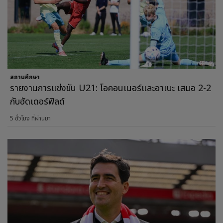
สถานศึกษา
รายงานการแข่งขัน U21: โอคอนเนอร์และอาเบะ เสมอ 2-2
กับฮัดเดอร์ฟิลด์
5 ชั่วโมง ที่ผ่านมา