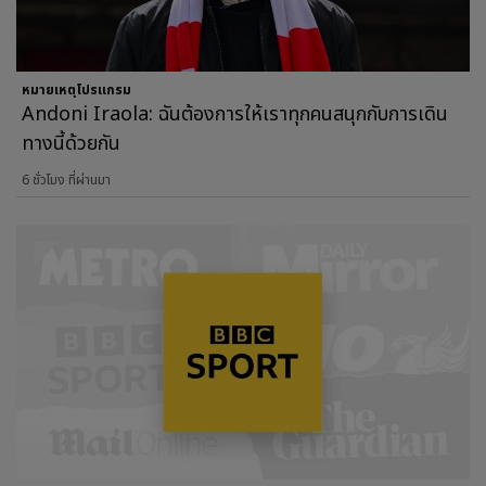
หมายเหตุโปรแกรม
Andoni Iraola: ฉันต้องการให้เราทุกคนสนุกกับการเดิน
ทางนี้ด้วยกัน
6 ชั่วโมง ที่ผ่านมา