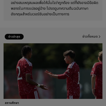
อย่างสมเหตุสมผลเพื่อให้มั่นใจว่าถูกต้อง แต่ก็ยังอาจมีข้อผิด
พลาดในการแปลอยู่บ้าง โปรดดูบทความต้นฉบับภาษา
อังกฤษสำหรับเวอร์ชันอย่างเป็นทางการ
ข่าวทั้งหมด
ข่าวล่าสุด
สถานศึกษา