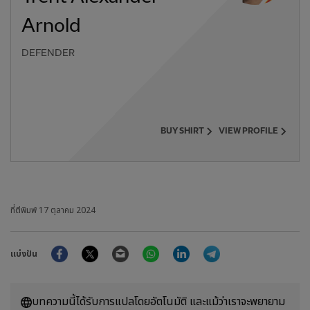
Arnold
DEFENDER
BUY SHIRT
VIEW PROFILE
ที่ตีพิมพ์
17 ตุลาคม 2024
Facebook
Twitter
Email
WhatsApp
LinkedIn
Telegram
แบ่งปัน
บทความนี้ได้รับการแปลโดยอัตโนมัติ และแม้ว่าเราจะพยายาม