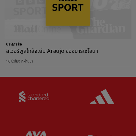
นาฬิกาสื่อ
ลิเวอร์พูลใกล้จะยืม Araujo ของบาร์เซโลนา
16 ชั่วโมง ที่ผ่านมา
Partner:
Standard Chartered
Partner:
Partner:
AXA
Partner: