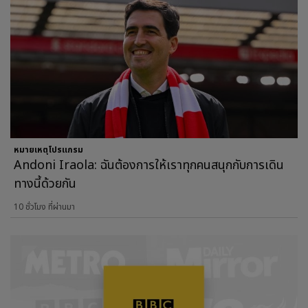
หมายเหตุโปรแกรม
Andoni Iraola: ฉันต้องการให้เราทุกคนสนุกกับการเดิน
ทางนี้ด้วยกัน
10 ชั่วโมง ที่ผ่านมา