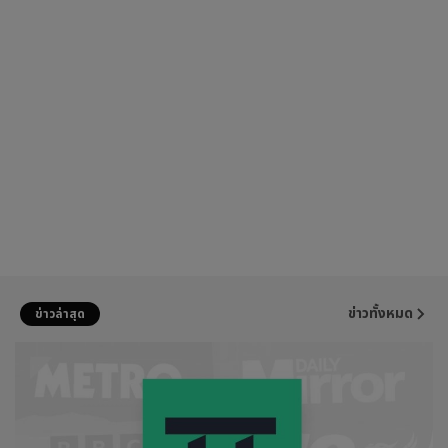
ข่าวทั้งหมด
ข่าวล่าสุด