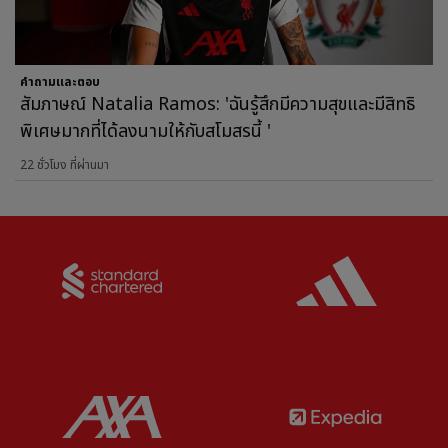
คำถามและตอบ
สัมภาษณ์ Natalia Ramos: 'ฉันรู้สึกมีความสุขและมีสิทธิ
พิเศษมากที่ได้ลงนามให้กับสโมสรนี้ '
22 ชั่วโมง ที่ผ่านมา
Partner:
Standard Chartered
Partner:
Partner:
AXA
Partner: