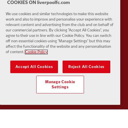
COOKIES ON liverpoolfc.com
Partner:
SAS
Partner:
S
We use cookies and similar technologies to make this website
work and also to improve and personalise your experience with
relevant content and advertising from the club and on behalf of
our commercial partners. By clicking "Accept All Cookies", you
agree to their use in line with our Cookie Policy. You can switch
off non essential cookies using "Manage Settings" but this may
Partner:
Tommy Hilfiger
Partner:
T
affect the functionality of the website and any personalisation
of content.
Cookie Policy
Accept All Cookies
Reject All Cookies
Partner:
UPS
Partner:
Vi
Manage Cookie
Settings
Partner:
Wasabi