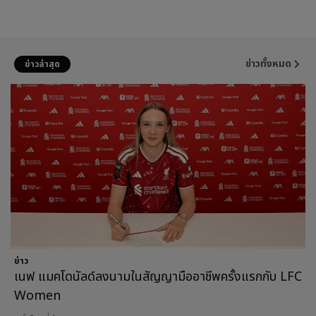
ข่าวทั้งหมด
ข่าวล่าสุด
ข่าว
เนฟ แมคโดนัลด์ลงนามในสัญญามืออาชีพครั้งแรกกับ LFC
Women