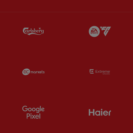
Partner:
Carlsberg
Partner:
E
Partner:
EC Markets
Partner:
E
Partner:
Google Pixel
Partner:
H